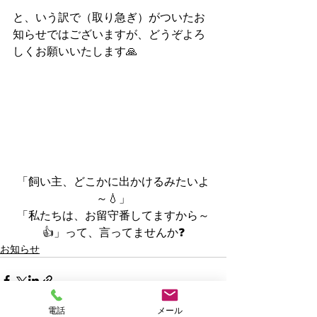
と、いう訳で（取り急ぎ）がついたお
知らせではございますが、どうぞよろ
しくお願いいたします🙏
「飼い主、どこかに出かけるみたいよ
～💧」
「私たちは、お留守番してますから～
👍」って、言ってませんか❓
お知らせ
電話
メール