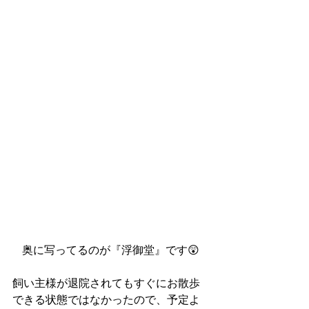
奥に写ってるのが『浮御堂』です😲
飼い主様が退院されてもすぐにお散歩
できる状態ではなかったので、予定よ