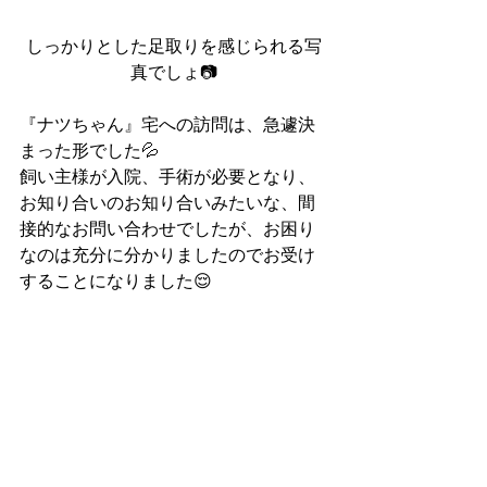
しっかりとした足取りを感じられる写
真でしょ📷
『ナツちゃん』宅への訪問は、急遽決
まった形でした💦
飼い主様が入院、手術が必要となり、
お知り合いのお知り合いみたいな、間
接的なお問い合わせでしたが、お困り
なのは充分に分かりましたのでお受け
することになりました😌