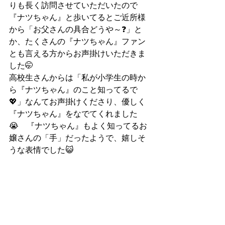
りも長く訪問させていただいたので
『ナツちゃん』と歩いてるとご近所様
から「お父さんの具合どうや～❓」と
か、たくさんの『ナツちゃん』ファン
とも言える方からお声掛けいただきま
した🤭
高校生さんからは「私が小学生の時か
ら『ナツちゃん』のこと知ってるで
💖」なんてお声掛けくださり、優しく
『ナツちゃん』をなでてくれました
😭　『ナツちゃん』もよく知ってるお
嬢さんの「手」だったようで、嬉しそ
うな表情でした😺