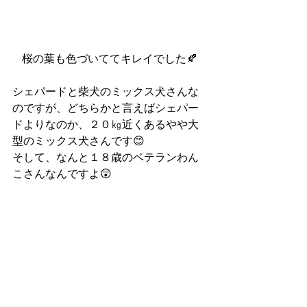
桜の葉も色づいててキレイでした🍂
シェパードと柴犬のミックス犬さんな
のですが、どちらかと言えばシェパー
ドよりなのか、２０㎏近くあるやや大
型のミックス犬さんです😊
そして、なんと１８歳のベテランわん
こさんなんですよ😲