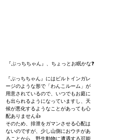
『ぶっちちゃん』、ちょっとお眠かな❓
『ぶっちちゃん』にはビルトインガレ
ージのような形で「わんこルーム」が
用意されているので、いつでもお庭に
も出られるようになっていますし、天
候が悪化するようなことがあっても心
配ありません👍
そのため、排泄をガマンさせる心配は
ないのですが、少し山側におウチがあ
ることから、野生動物に遭遇する可能