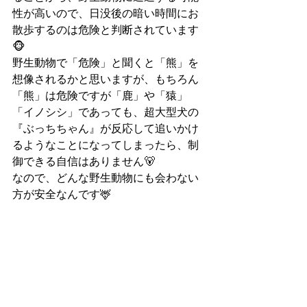
性が高いので、日没後の暗い時間にお
散歩するのは危険と判断されています
🐵
野生動物で「危険」と聞くと「熊」を
想像されるかと思いますが、もちろん
「熊」は危険ですが「鹿」や「猿」
「イノシシ」であっても、超大型犬の
『ぶっちちゃん』が反応して追いかけ
るようなことになってしまったら、制
御できる自信はありません🐻
なので、どんな野生動物にも会わない
方が安全なんです🦌