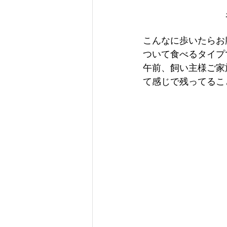
こんなに歩いたらお
ついて食べるタイプ
午前、飼い主様ご家
て感じで残ってること