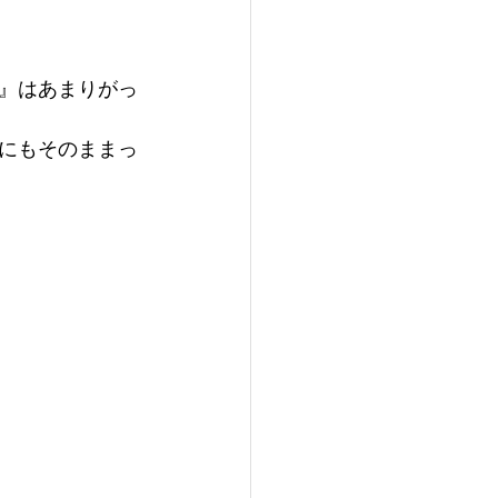
』はあまりがっ
にもそのままっ