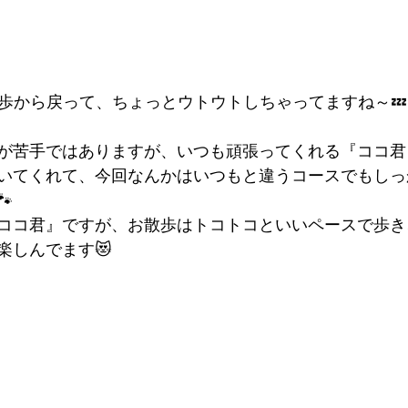
歩から戻って、ちょっとウトウトしちゃってますね～💤
が苦手ではありますが、いつも頑張ってくれる『ココ君』
いてくれて、今回なんかはいつもと違うコースでもしっ

ココ君』ですが、お散歩はトコトコといいペースで歩き
楽しんでます😻