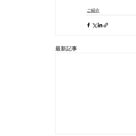
ご紹介
最新記事