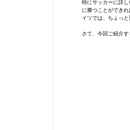
特にサッカーに詳し
に勝つことができれ
イツでは、ちょっと
さて、今回ご紹介す