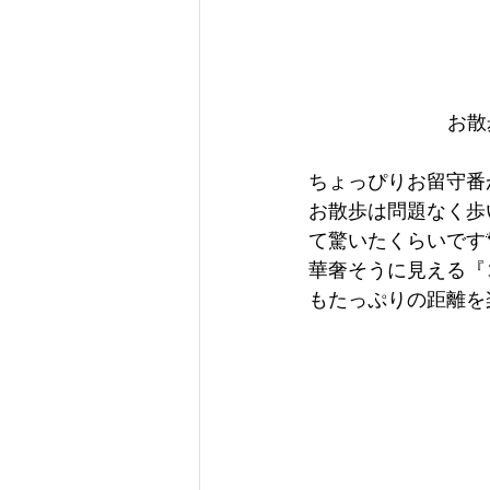
お散
ちょっぴりお留守番
お散歩は問題なく歩
て驚いたくらいです
華奢そうに見える『
もたっぷりの距離を