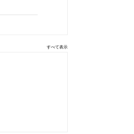
すべて表示