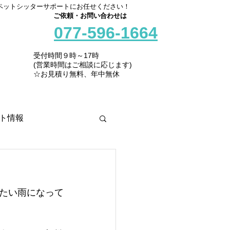
ペットシッターサポートにお任せください！
ご依頼・お問い合わせは
077-596-1664
受付時間９時～17時
(営業時間はご相談に応じます)
☆お見積り無料、年中無休
ト情報
たい雨になって