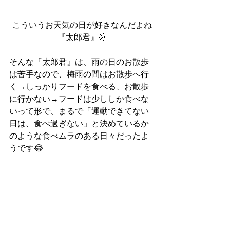
こういうお天気の日が好きなんだよね
『太郎君』🌞
そんな『太郎君』は、雨の日のお散歩
は苦手なので、梅雨の間はお散歩へ行
く→しっかりフードを食べる、お散歩
に行かない→フードは少ししか食べな
いって形で、まるで「運動できてない
日は、食べ過ぎない」と決めているか
のような食べムラのある日々だったよ
うです😂