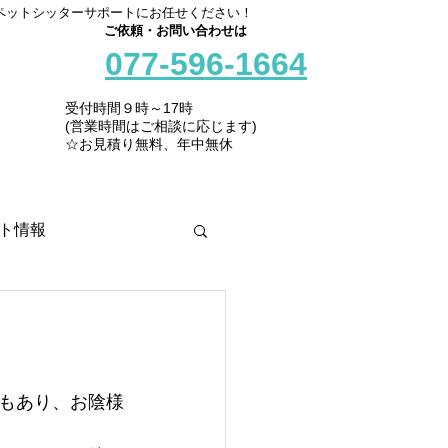
ペットシッターサポートにお任せください！
ご依頼・お問い合わせは
077-596-1664
受付時間９時～17時
(営業時間はご相談に応じます)
☆お見積り無料、年中無休
ト情報
もあり、お陰様