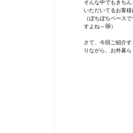
そんな中でもきちん
いただいてるお客様
（ぼちぼちペースで
すよね～😿）
さて、今回ご紹介す
りながら、お外暮ら