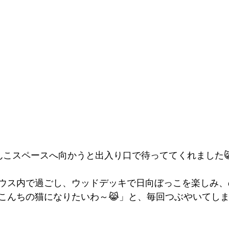
んこスペースへ向かうと出入り口で待っててくれました
ウス内で過ごし、ウッドデッキで日向ぼっこを楽しみ、
こんちの猫になりたいわ～😹」と、毎回つぶやいてしま