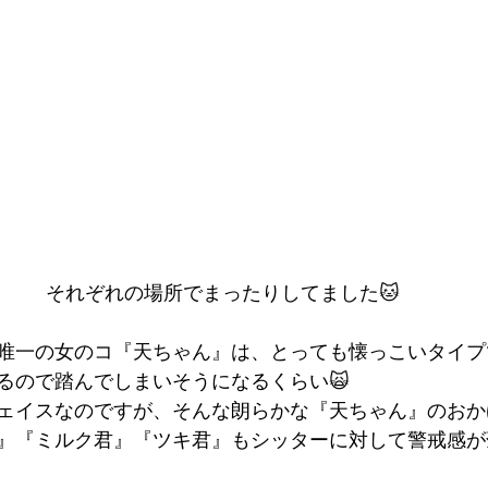
それぞれの場所でまったりしてました🐱
唯一の女のコ『天ちゃん』は、とっても懐っこいタイプ
るので踏んでしまいそうになるくらい🙀
ェイスなのですが、そんな朗らかな『天ちゃん』のおか
』『ミルク君』『ツキ君』もシッターに対して警戒感が