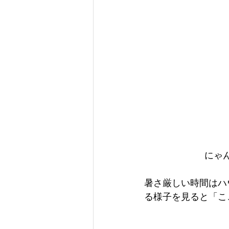
にゃ
暑さ厳しい時間はハ
る様子を見ると「こ