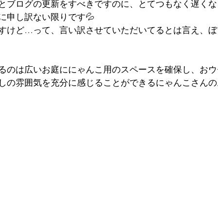
とブログの更新をすべきですのに、とてつもなく遅くな
に申し訳ない限りです💦
すけど…って、言い訳させていただいてるとは言え、ぼ
るのは広いお庭ににゃんこ用のスペースを確保し、おウ
しの雰囲気を充分に感じることができるにゃんこさんのお