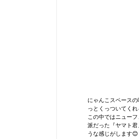
にゃんこスペースの
っとくっついてくれ
この中ではニューフ
派だった『ヤマト君
うな感じがします😊