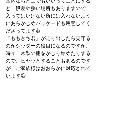
室内ならどこでもいいってことにする
と、段差や狭い場所もありますので、
入ってはいけない所には入れないよう
にあらかじめバリケードも用意してく
ださってます👍
『ももきち君』が走り出したら見守る
のがシッターの役目になるのですが、
時々、木製の棚をかじり始めたりする
ので、ヒヤッとすることもあるのです
が、ご家族様はおおらかに対応されて
います😁