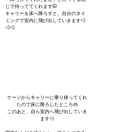
じで待っててくれます🤭
キャリーを床へ降ろすと、自分のタイ
ミングで室内に飛び出していきます💨
💨💨
ケージからキャリーに乗り移ってくれ
たので床に降ろしたところ👜
このあと、自ら室内へ飛び出していき
ます💨