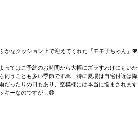
ふかなクッション上で迎えてくれた『モモ子ちゃん』💖
よってはご予約のお時間から大幅にズラすわけにもいか
ら伺うことも多い季節です🙏　特に夏場は自宅付近は
雨だったりの日もあり、空模様には本当に悩まされます
ッキーなのですが…😅