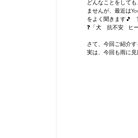
どんなことをしても
ませんが、最近はY
をよく聞きます🎵
❓「犬　抗不安   
さて、今回ご紹介す
実は、今回も雨に見