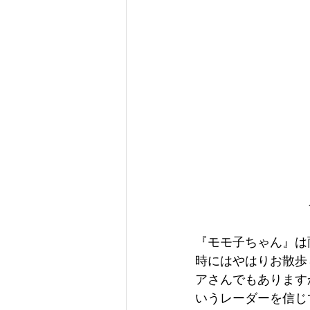
『モモ子ちゃん』は
時にはやはりお散歩
アさんでもあります
いうレーダーを信じ