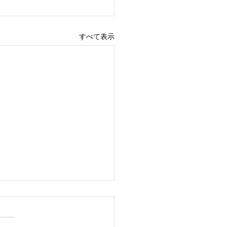
すべて表示