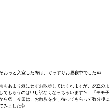
そおっと入室した際は、ぐっすりお昼寝中でした💤
雨もあまり気にせずお散歩してはくれますが、夕立のよ
してもらうのは申し訳なくなっちゃいます🐾　『モモ
から😊　今回は、お散歩を少し待ってもらって数分後
てみました👍