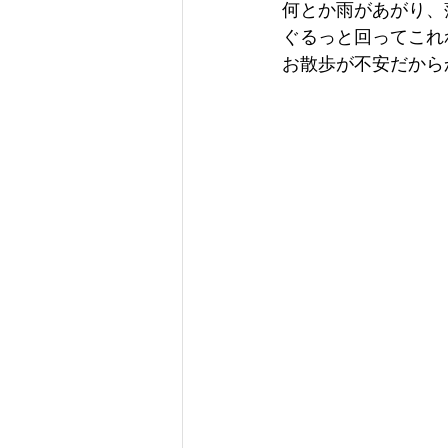
何とか雨があがり、
ぐるっと回ってこれ
お散歩が不安だから