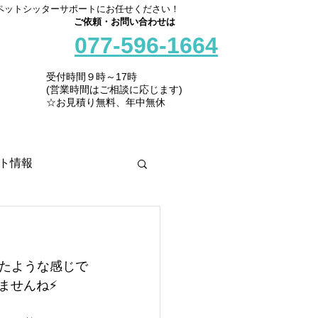
ペットシッターサポートにお任せください！
ご依頼・お問い合わせは
077-596-1664
受付時間９時～17時
(営業時間はご相談に応じます)
☆お見積り無料、年中無休
ト情報
たような感じで
ませんね⚡