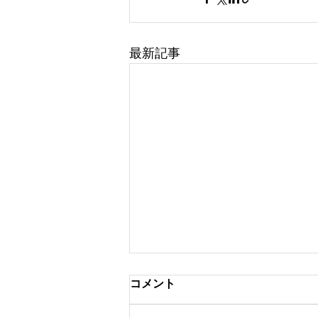
最新記事
コメント