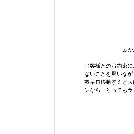
ふか
お客様とのお約束に
ないことを願いなが
数キロ移動すると大
ンなら、とってもラ