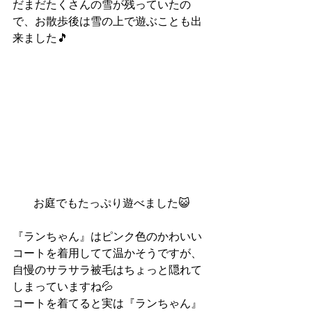
だまだたくさんの雪が残っていたの
で、お散歩後は雪の上で遊ぶことも出
来ました🎵
お庭でもたっぷり遊べました😺
『ランちゃん』はピンク色のかわいい
コートを着用してて温かそうですが、
自慢のサラサラ被毛はちょっと隠れて
しまっていますね💦
コートを着てると実は『ランちゃん』