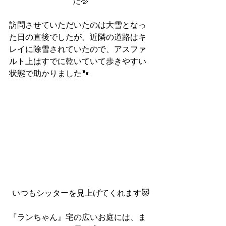
た🤭
訪問させていただいたのは大雪となっ
た日の直後でしたが、近隣の道路はキ
レイに除雪されていたので、アスファ
ルト上はすでに乾いていて歩きやすい
状態で助かりました🐾
いつもシッターを見上げてくれます😻
『ランちゃん』宅の広いお庭には、ま