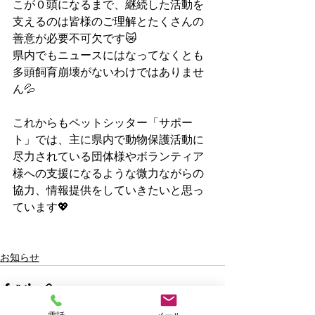
こが０頭になるまで、継続した活動を
支えるのは皆様のご理解とたくさんの
善意が必要不可欠です😿
県内でもニュースにはなってなくとも
多頭飼育崩壊がないわけではありませ
ん💦
これからもペットシッター「サポー
ト」では、主に県内で動物保護活動に
尽力されている団体様やボランティア
様への支援になるような微力ながらの
協力、情報提供をしていきたいと思っ
ています💖
お知らせ