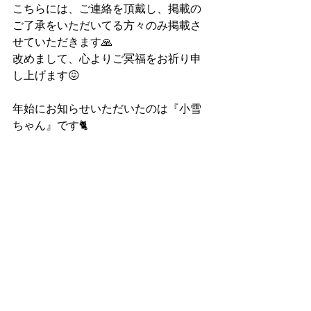
こちらには、ご連絡を頂戴し、掲載の
ご了承をいただいてる方々のみ掲載さ
せていただきます🙏
改めまして、心よりご冥福をお祈り申
し上げます😖
年始にお知らせいただいたのは『小雪
ちゃん』です🐈