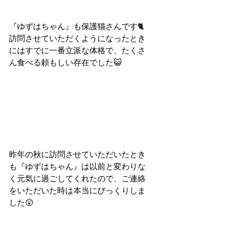
『ゆずはちゃん』も保護猫さんです🐈
訪問させていただくようになったとき
にはすでに一番立派な体格で、たくさ
ん食べる頼もしい存在でした😺
昨年の秋に訪問させていただいたとき
も『ゆずはちゃん』は以前と変わりな
く元気に過ごしてくれたので、ご連絡
をいただいた時は本当にびっくりしま
した😲