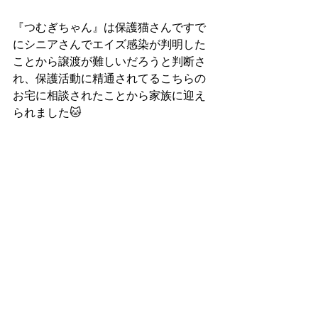
『つむぎちゃん』は保護猫さんですで
にシニアさんでエイズ感染が判明した
ことから譲渡が難しいだろうと判断さ
れ、保護活動に精通されてるこちらの
お宅に相談されたことから家族に迎え
られました🐱