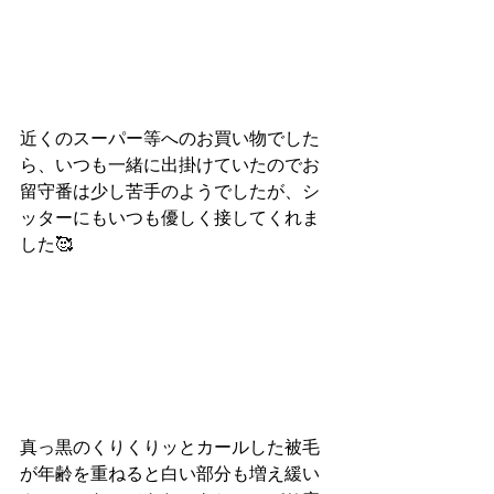
近くのスーパー等へのお買い物でした
ら、いつも一緒に出掛けていたのでお
留守番は少し苦手のようでしたが、シ
ッターにもいつも優しく接してくれま
した🥰
真っ黒のくりくりッとカールした被毛
が年齢を重ねると白い部分も増え緩い