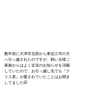
数年前に大津市北部から東近江市の方
へ引っ越されたのですが、飼い主様ご
家族からはよく近況のお知らせを頂戴
していたので、お引っ越し先でも『ク
リス君』が愛されていたことはお聞き
してました🤭