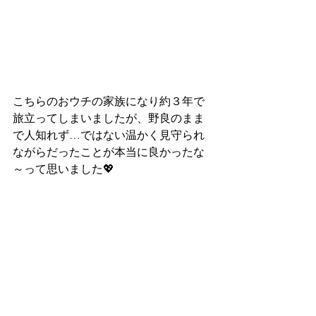
こちらのおウチの家族になり約３年で
旅立ってしまいましたが、野良のまま
で人知れず…ではない温かく見守られ
ながらだったことが本当に良かったな
～って思いました💖