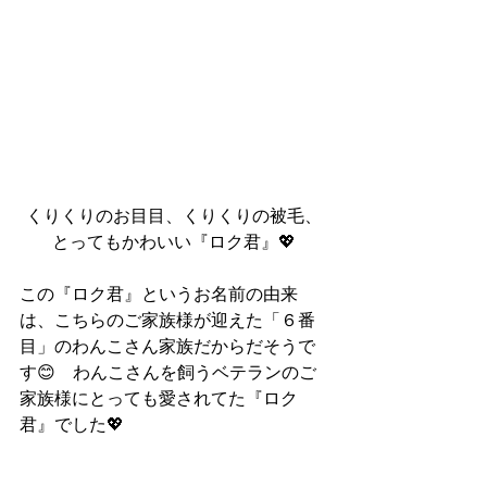
くりくりのお目目、くりくりの被毛、
とってもかわいい『ロク君』💖
この『ロク君』というお名前の由来
は、こちらのご家族様が迎えた「６番
目」のわんこさん家族だからだそうで
す😊　わんこさんを飼うベテランのご
家族様にとっても愛されてた『ロク
君』でした💖