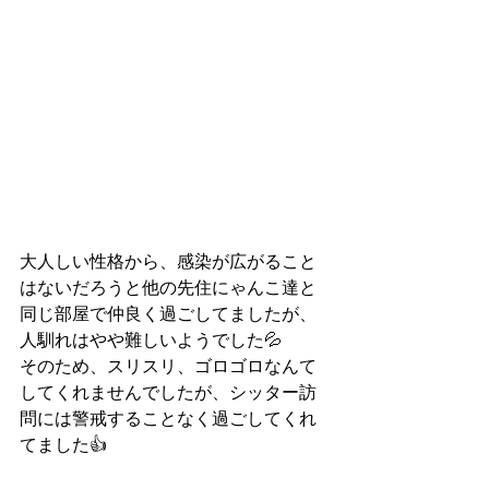
大人しい性格から、感染が広がること
はないだろうと他の先住にゃんこ達と
同じ部屋で仲良く過ごしてましたが、
人馴れはやや難しいようでした💦
そのため、スリスリ、ゴロゴロなんて
してくれませんでしたが、シッター訪
問には警戒することなく過ごしてくれ
てました👍