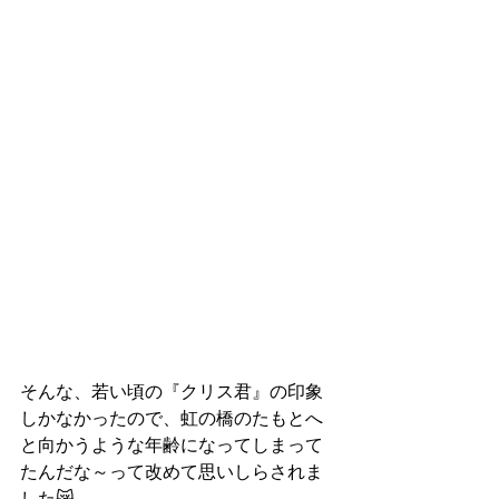
そんな、若い頃の『クリス君』の印象
しかなかったので、虹の橋のたもとへ
と向かうような年齢になってしまって
たんだな～って改めて思いしらされま
した😿