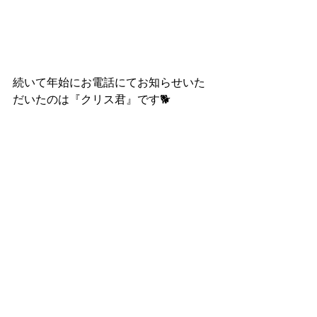
続いて年始にお電話にてお知らせいた
だいたのは『クリス君』です🐕