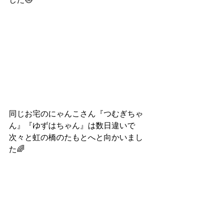
同じお宅のにゃんこさん『つむぎちゃ
ん』『ゆずはちゃん』は数日違いで
次々と虹の橋のたもとへと向かいまし
た🌈