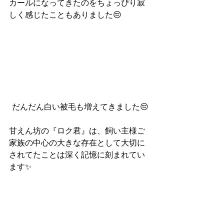
カールになってきたのをちょっぴり寂
しく感じたこともありました😔
だんだん白い被毛も増えてきました😔
甘えん坊の『ロク君』は、飼い主様ご
家族の中心の大きな存在として大切に
されてたことは深く記憶に刻まれてい
ます✨