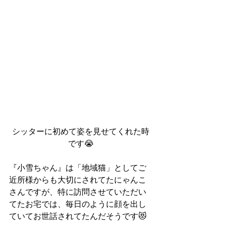
シッターに初めて姿を見せてくれた時
です😭
『小雪ちゃん』は「地域猫」としてご
近所様からも大切にされてたにゃんこ
さんですが、特に訪問させていただい
てたお宅では、毎日のように顔を出し
ていてお世話されてたんだそうです😻