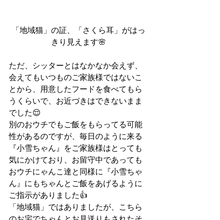
「地域猫」の証、「さくら耳」がはっ
きり見えます🌸
ただ、シッターとはなかなか会えず、
会えてもいつものご家族様ではないこ
とから、用意したフードを食べてもら
うくらいで、お近づきはできないまま
でした😌
別のおウチでもご飯をもらってる可能
性があるのですが、毎日のように来る
『小雪ちゃん』をご家族様はとっても
気にかけており、お留守中であっても
おウチにゃんこ達と同様に『小雪ちゃ
ん』にもちゃんとご飯をあげるように
ご指示がありました👍
「地域猫」ではありましたが、こちら
のお宅でちゃんとお見送りもされたそ