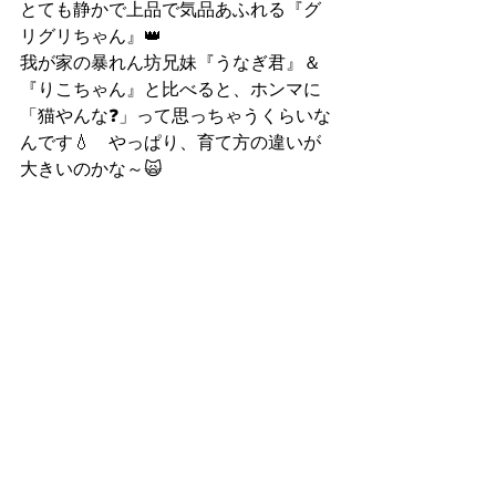
とても静かで上品で気品あふれる『グ
リグリちゃん』👑
我が家の暴れん坊兄妹『うなぎ君』＆
『りこちゃん』と比べると、ホンマに
「猫やんな❓」って思っちゃうくらいな
んです💧　やっぱり、育て方の違いが
大きいのかな～🙀