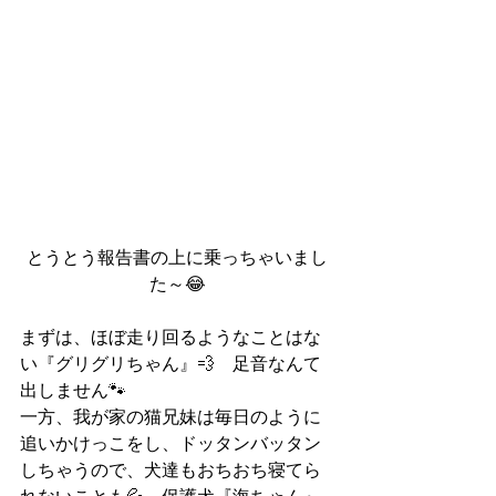
とうとう報告書の上に乗っちゃいまし
た～😂
まずは、ほぼ走り回るようなことはな
い『グリグリちゃん』💨　足音なんて
出しません🐾
一方、我が家の猫兄妹は毎日のように
追いかけっこをし、ドッタンバッタン
しちゃうので、犬達もおちおち寝てら