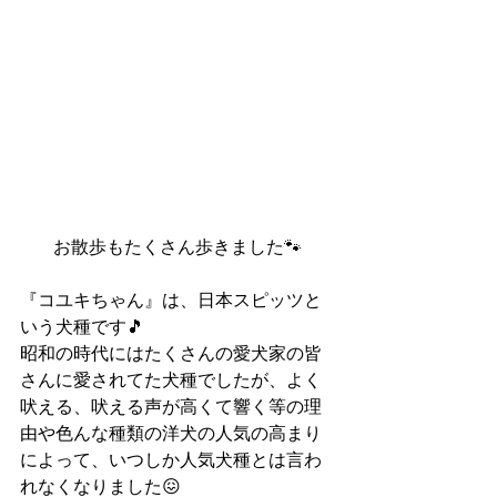
お散歩もたくさん歩きました🐾
『コユキちゃん』は、日本スピッツと
いう犬種です🎵
昭和の時代にはたくさんの愛犬家の皆
さんに愛されてた犬種でしたが、よく
吠える、吠える声が高くて響く等の理
由や色んな種類の洋犬の人気の高まり
によって、いつしか人気犬種とは言わ
れなくなりました😖