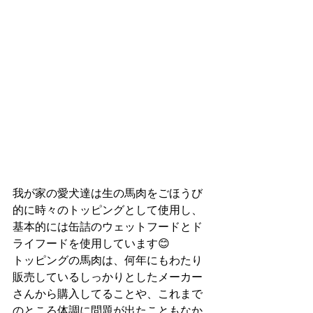
我が家の愛犬達は生の馬肉をごほうび
的に時々のトッピングとして使用し、
基本的には缶詰のウェットフードとド
ライフードを使用しています😊
トッピングの馬肉は、何年にもわたり
販売しているしっかりとしたメーカー
さんから購入してることや、これまで
のところ体調に問題が出たこともなか