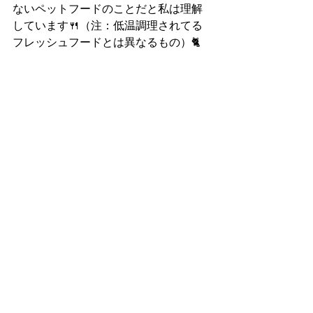
ないペットフードのことだと私は理解
しています🍴（注：低温調理されてる
フレッシュフードとは異なるもの）🐈