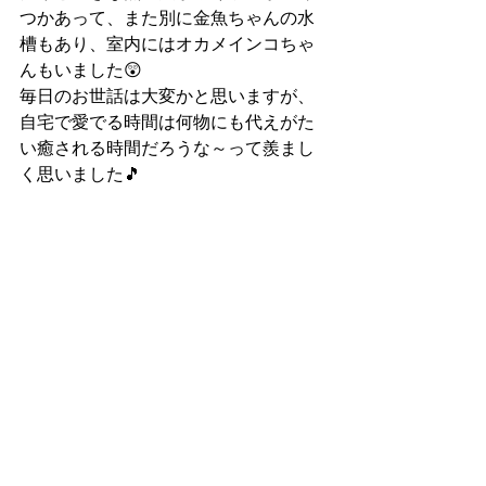
つかあって、また別に金魚ちゃんの水
槽もあり、室内にはオカメインコちゃ
んもいました😲
毎日のお世話は大変かと思いますが、
自宅で愛でる時間は何物にも代えがた
い癒される時間だろうな～って羨まし
く思いました🎵