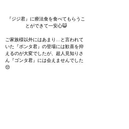
『ジジ君』に療法食を食べてもらうこ
とができて一安心😺
ご家族様以外にはあまり…と言われて
いた『ポンタ君』の登場には歓喜を抑
えるのが大変でしたが、超人見知りさ
ん『ゴンタ君』には会えませんでした
😔