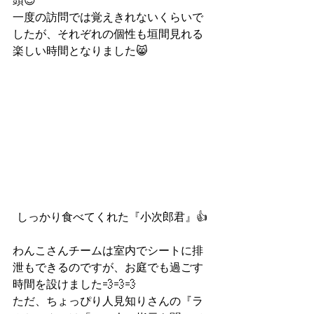
頭😎
一度の訪問では覚えきれないくらいで
したが、それぞれの個性も垣間見れる
楽しい時間となりました😸
しっかり食べてくれた『小次郎君』👍
わんこさんチームは室内でシートに排
泄もできるのですが、お庭でも過ごす
時間を設けました💨💨💨
ただ、ちょっぴり人見知りさんの『ラ