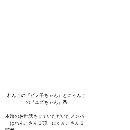
わんこの『ピノ子ちゃん』とにゃんこ
の『ユズちゃん』😻
本題のお世話させていただいたメンバ
ーはわんこさん３頭、にゃんこさん５