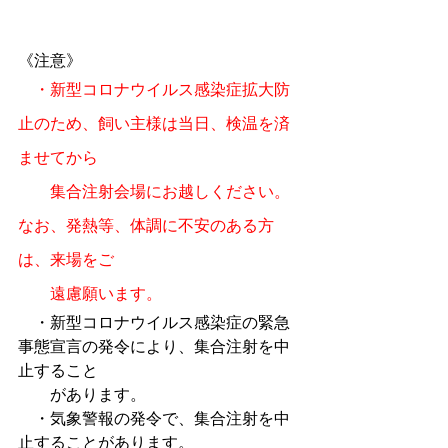
《注意》
・新型コロナウイルス感染症拡大防
止のため、飼い主様は当日、検温を済
ませてから
　　集合注射会場にお越しください。
なお、発熱等、体調に不安のある方
は、来場をご
　　遠慮願います。
・新型コロナウイルス感染症の緊急
事態宣言の発令により、集合注射を中
止すること
　　があります。
　・気象警報の発令で、集合注射を中
止することがあります。