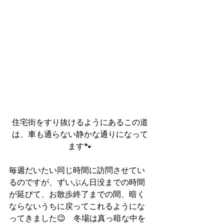
住宅街をすり抜けるようにあるこの道
は、車も通らない静かな通りになって
ます🐾
毎週だいたい同じ時間に訪問させてい
るのですが、ずいぶん日没までの時間
が延びて、お散歩終了までの間、暗く
ならないうちに戻ってこれるようにな
ってきました😉　冬場は真っ暗な中を