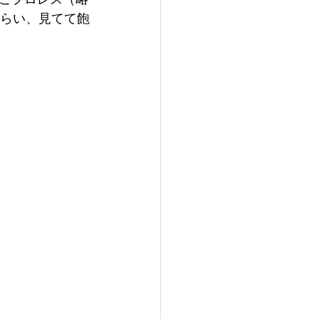
くらい、見てて飽