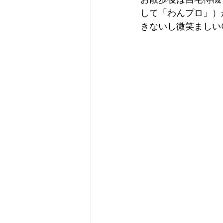
して「わんプロ」）
きないし微笑ましい