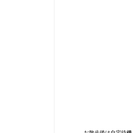
お散歩後は自宅待機