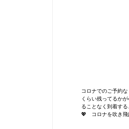
コロナでのご予約な
くらい残ってるかが
ることなく到着する
💖　コロナを吹き