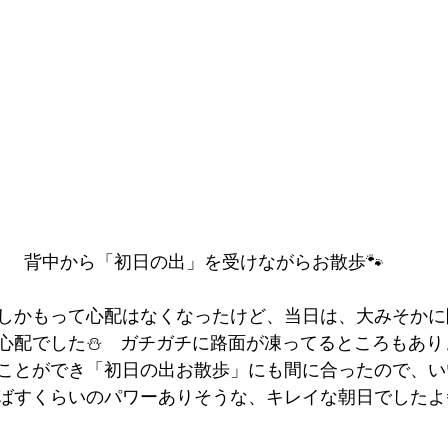
背中から「初日の出」を受けながらお散歩🐾
しかもって心配はなくなったけど、当日は、大みそかに
心配でした⛄　ガチガチに路面が凍ってるところもあり
ことができ「初日の出お散歩」にも間に合ったので、い
飛ばすくらいのパワーありそうな、キレイな朝日でしたよ