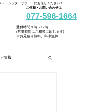
ペットシッターサポートにお任せください！
ご依頼・お問い合わせは
077-596-1664
受付時間９時～17時
(営業時間はご相談に応じます)
☆お見積り無料、年中無休
ト情報
