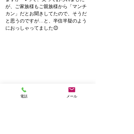
が、ご家族様もご親族様から「マンチ
カン」だとお聞きしてたので、そうだ
と思うのですが…と、半信半疑のよう
におっしゃってました😊
電話
メール