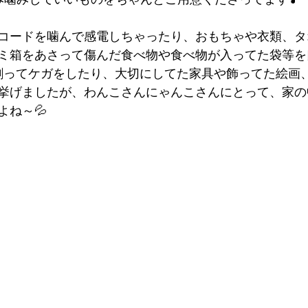
コードを噛んで感電しちゃったり、おもちゃや衣類、タ
ミ箱をあさって傷んだ食べ物や食べ物が入ってた袋等を
割ってケガをしたり、大切にしてた家具や飾ってた絵画
挙げましたが、わんこさんにゃんこさんにとって、家の
よね～💦