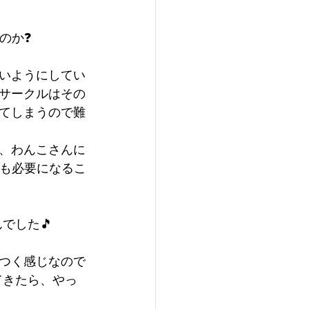
のか❓
いようにしてい
サークルはその
ってしまうので難
、わんこさんに
とも必要になるこ
でした🎵
つく感じなので
てきたら、やっ