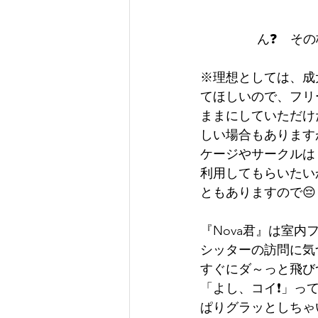
ん❓　その
※理想としては、成
てほしいので、フリ
ままにしていただけ
しい場合もあります
ケージやサークルは
利用してもらいたい
ともありますので😔
『Nova君』は室
シッターの訪問に気
すぐにダ～っと飛び
「よし、コイ❗」っ
ぱりグラッとしちゃ