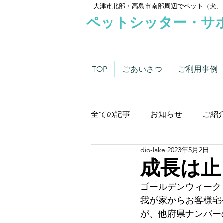
大津市北部・高島市南部周辺でペット（犬、
ペットシッター・サ
TOP
ごあいさつ
ご利用事例
全ての記事
お知らせ
ご紹
dio-lake
2023年5月2日
わんこにゃんこニュース
成長は止
ゴールデンウィーク
我が家からお客様宅
が、他府県ナンバー