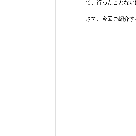
て、行ったことない
さて、今回ご紹介する