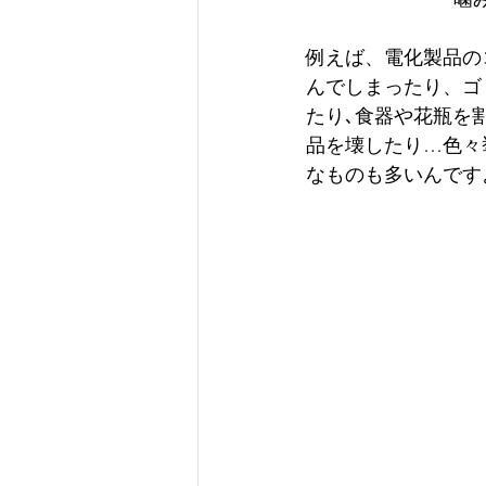
例えば、電化製品の
んでしまったり、ゴ
たり､食器や花瓶を
品を壊したり…色々
なものも多いんです