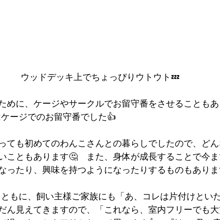
ウッドデッキ上でちょっぴりウトウト💤
ために、ケージやサークルでお留守番をさせることもあり
はケージでのお留守番でした👍
っても初めてのわんこさんとの暮らしでしたので、どん
いこともあります🤔　また、身体が成長することで今
なったり、興味を持つようになったりするものもあります
長とともに、飼い主様ご家族にも「あ、コレは片付けとい
だん見えてきますので、「これなら、室内フリーでも大