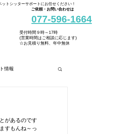
ペットシッターサポートにお任せください！
ご依頼・お問い合わせは
077-596-1664
受付時間９時～17時
(営業時間はご相談に応じます)
☆お見積り無料、年中無休
ト情報
とがあるのです
きますもんね～っ