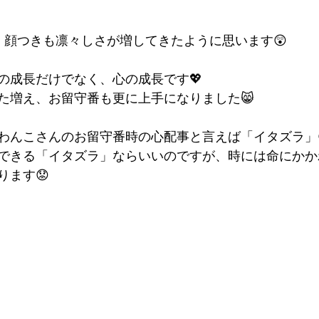
顔つきも凛々しさが増してきたように思います😲
の成長だけでなく、心の成長です💖
た増え、お留守番も更に上手になりました😸
わんこさんのお留守番時の心配事と言えば「イタズラ」
できる「イタズラ」ならいいのですが、時には命にかか
ります😟