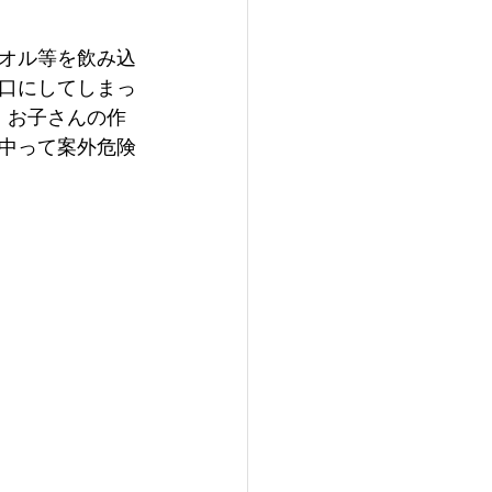
オル等を飲み込
口にしてしまっ
、お子さんの作
中って案外危険