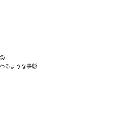

わるような事態