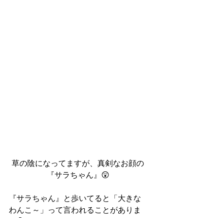
草の陰になってますが、真剣なお顔の
『サラちゃん』😲
『サラちゃん』と歩いてると「大きな
わんこ～」って言われることがありま