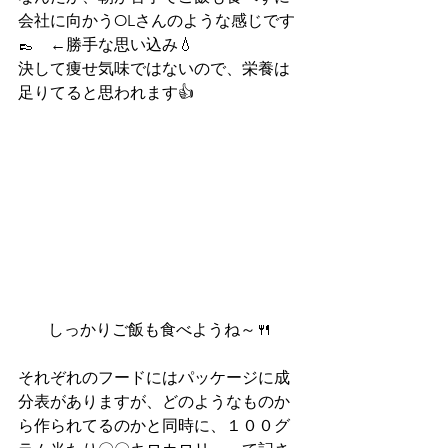
会社に向かうOLさんのような感じです
👞　←勝手な思い込み💧
決して痩せ気味ではないので、栄養は
足りてると思われます👍
しっかりご飯も食べようね～🍴
それぞれのフードにはパッケージに成
分表がありますが、どのようなものか
ら作られてるのかと同時に、１００グ