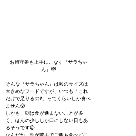
お留守番も上手にこなす『サラちゃ
ん』😻
そんな『サラちゃん』は粒のサイズは
大きめなフードですが、いつも「これ
だけで足りるの❓」ってくらいしか食べ
ません😲
しかも、朝は食が進まないことが多
く、ほんの少ししか口にしない日もあ
るそうです😌
なんだか、朝が苦手でご飯も食べずに