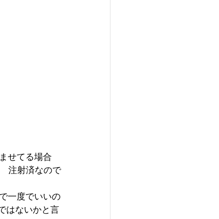
ませてる場合
　注射済なので
で一度でいいの
ではないかと言