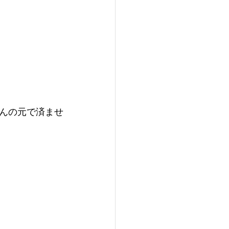
んの元で済ませ