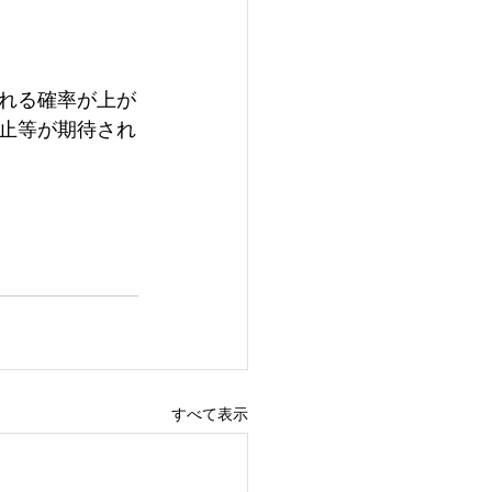
れる確率が上が
止等が期待され
すべて表示