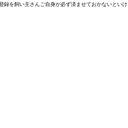
登録を飼い主さんご自身が必ず済ませておかないといけ