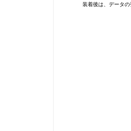
装着後は、データの