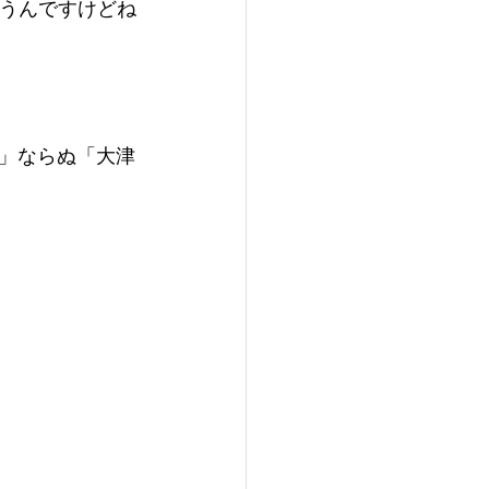
ゃうんですけどね
」ならぬ「大津