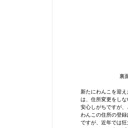
裏
新たにわんこを迎え
は、住所変更をしな
安心しがちですが、
わんこの住所の登録
ですが、近年では狂