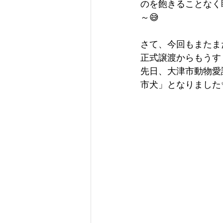
のを飽きることなく
～😅
さて、今回もまたま
正式譲渡からもうす
先日、大津市動物愛
市犬」となりました