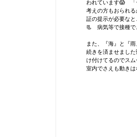
われています😱　
考えの方もおられる
証の提示が必要なと
📃　病気等で接種
また、『海』と『雨
続きを済ませました
け付けてるのでスム
室内でさえも動きは