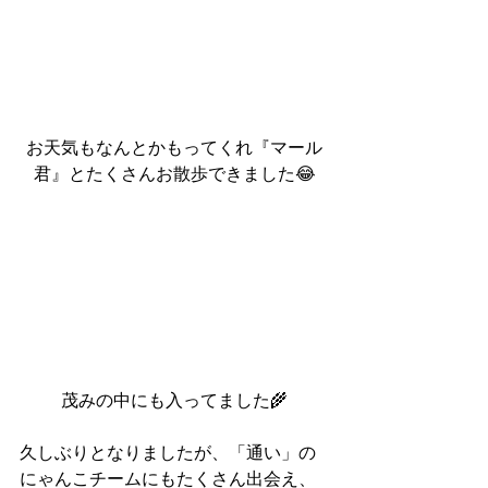
お天気もなんとかもってくれ『マール
君』とたくさんお散歩できました😂
茂みの中にも入ってました🌾
久しぶりとなりましたが、「通い」の
にゃんこチームにもたくさん出会え、