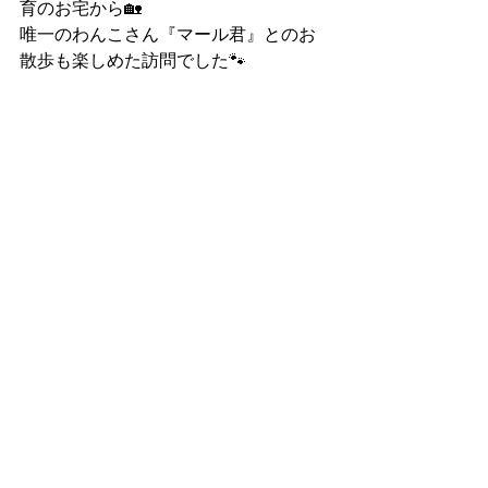
育のお宅から🏡
唯一のわんこさん『マール君』とのお
散歩も楽しめた訪問でした🐾