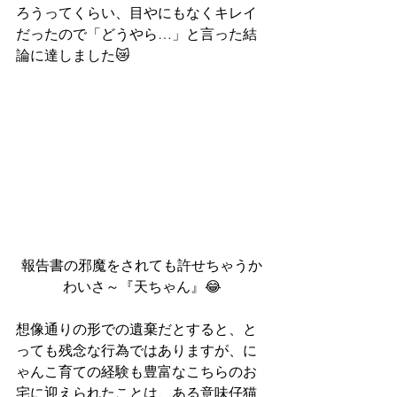
ろうってくらい、目やにもなくキレイ
だったので「どうやら…」と言った結
論に達しました😿
報告書の邪魔をされても許せちゃうか
わいさ～『天ちゃん』😂
想像通りの形での遺棄だとすると、と
っても残念な行為ではありますが、に
ゃんこ育ての経験も豊富なこちらのお
宅に迎えられたことは、ある意味仔猫