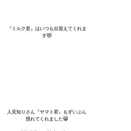
『ミルク君』はいつも出迎えてくれま
す😻
人見知りさん『ヤマト君』もずいぶん
慣れてくれました😸