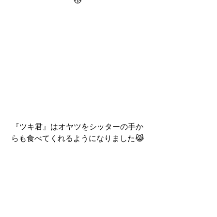
😽
『ツキ君』はオヤツをシッターの手か
らも食べてくれるようになりました😹