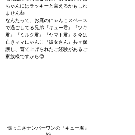
ちゃんにはラッキーと言えるかもしれ
ません👍
なんたって、お庭のにゃんこスペース
で過ごしてる兄弟『キュー君』『ツキ
君』『ミルク君』『ヤマト君』を今は
亡きママにゃんこ『彼女さん』共々保
護し、育て上げられたご経験があるご
家族様ですから😊
懐っこさナンバーワンの『キュー君』