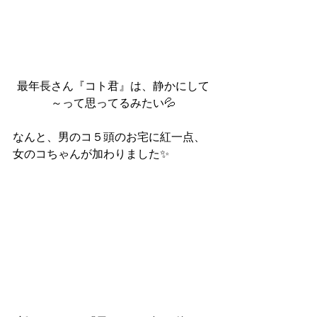
最年長さん『コト君』は、静かにして
～って思ってるみたい💦
なんと、男のコ５頭のお宅に紅一点、
女のコちゃんが加わりました✨