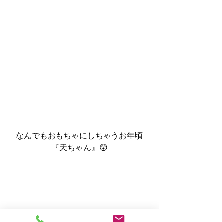
なんでもおもちゃにしちゃうお年頃
『天ちゃん』😲