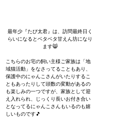
最年少『たび太君』は、訪問最終日く
らいになるとベタベタ甘えん坊になり
ます😸
こちらのお宅の飼い主様ご家族は「地
域猫活動」をなさってることもあり、
保護中のにゃんこさんがいたりするこ
ともあったりして頭数の変動があるの
も楽しみの一つですが、家族として迎
え入れられ、じっくり長いお付き合い
となってるにゃんこさんもいるのも嬉
しいものです🎵