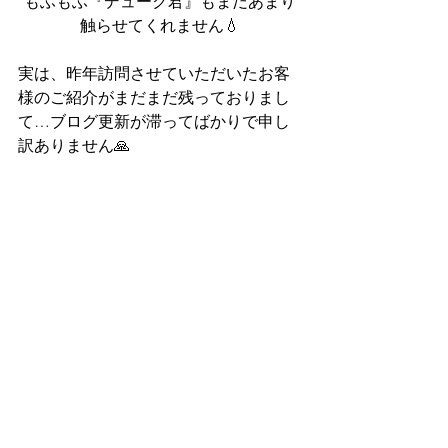
もふもふ『デューク君』もまだあまり
触らせてくれません💧
実は、昨年訪問させていただいたお客
様のご紹介がまだまだ残っておりまし
て…ブログ更新が滞ってばかりで申し
訳ありません🙏