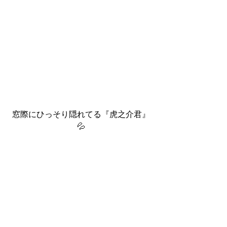
窓際にひっそり隠れてる『虎之介君』
💦