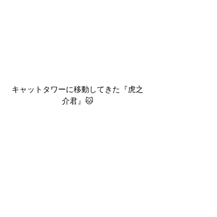
キャットタワーに移動してきた『虎之
介君』🐱