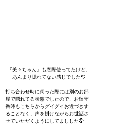
『美々ちゃん』も窓際使ってたけど、
あんまり隠れてない感じでした💘
打ち合わせ時に伺った際には別のお部
屋で隠れてる状態でしたので、お留守
番時もこちらからグイグイお近づきす
ることなく、声を掛けながらお世話さ
せていただくようにしてましした🤭