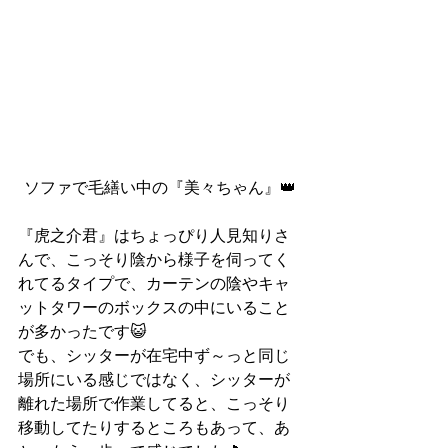
ソファで毛繕い中の『美々ちゃん』👑
『虎之介君』はちょっぴり人見知りさ
んで、こっそり陰から様子を伺ってく
れてるタイプで、カーテンの陰やキャ
ットタワーのボックスの中にいること
が多かったです😺
でも、シッターが在宅中ず～っと同じ
場所にいる感じではなく、シッターが
離れた場所で作業してると、こっそり
移動してたりするところもあって、あ