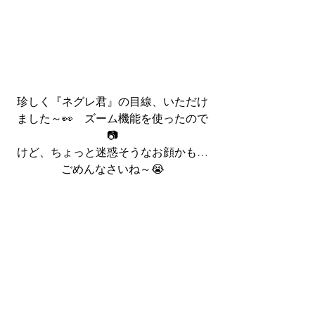
珍しく『ネグレ君』の目線、いただけ
ました～👀　ズーム機能を使ったので
📷
けど、ちょっと迷惑そうなお顔かも…
ごめんなさいね～😭