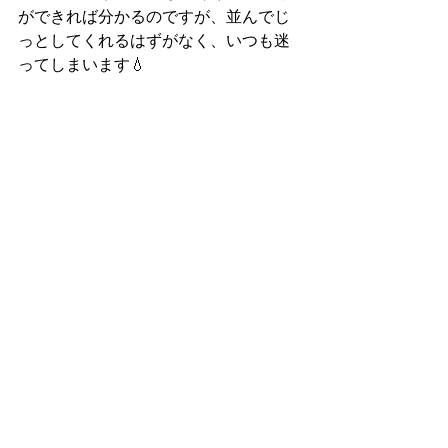
ができれば分かるのですが、並んでじ
っとしてくれるはずがなく、いつも迷
ってしまいます💧