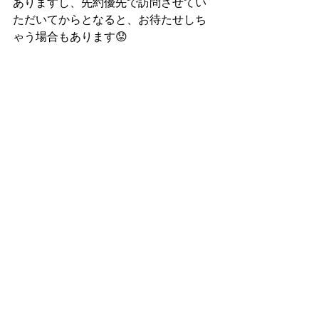
ありますし、先約優先で訪問させてい
ただいてからとなると、お待たせしち
ゃう場合もあります😟