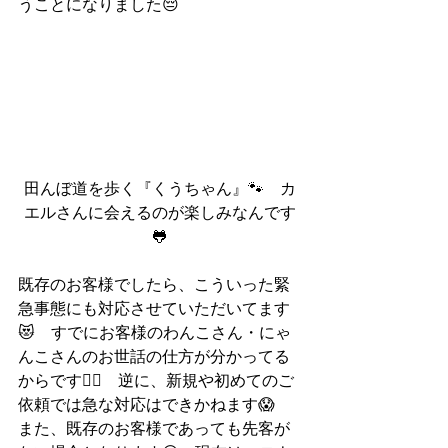
うことになりました😔
田んぼ道を歩く『くうちゃん』🐾　カ
エルさんに会えるのが楽しみなんです
🐸
既存のお客様でしたら、こういった緊
急事態にも対応させていただいてます
😻　すでにお客様のわんこさん・にゃ
んこさんのお世話の仕方が分かってる
からです🙆‍♂️　逆に、新規や初めてのご
依頼では急な対応はできかねます😱　
また、既存のお客様であっても先客が