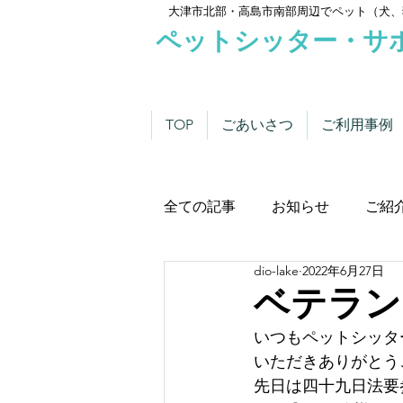
大津市北部・高島市南部周辺でペット（犬、
ペットシッター・サ
TOP
ごあいさつ
ご利用事例
全ての記事
お知らせ
ご紹
dio-lake
2022年6月27日
わんこにゃんこニュース
ベテラン
いつもペットシッタ
いただきありがとう
先日は四十九日法要