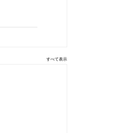
すべて表示