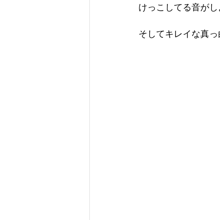
けっこしてる音がし
そしてキレイな真っ