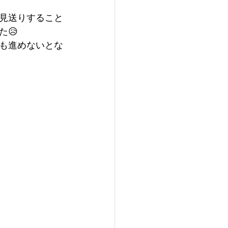
見送りすること
😥
も進めないとな