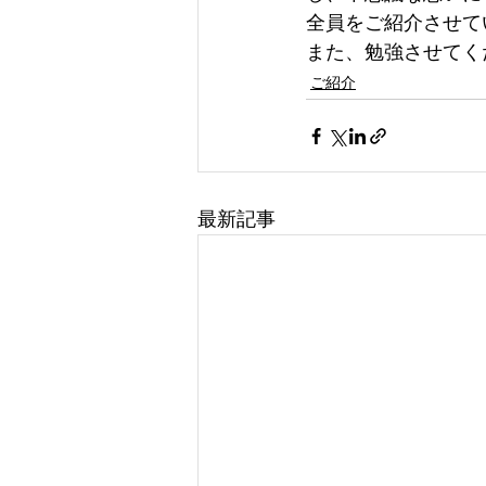
全員をご紹介させて
また、勉強させてく
ご紹介
最新記事