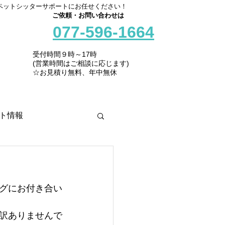
ペットシッターサポートにお任せください！
ご依頼・お問い合わせは
077-596-1664
受付時間９時～17時
(営業時間はご相談に応じます)
☆お見積り無料、年中無休
ト情報
グにお付き合い
訳ありませんで