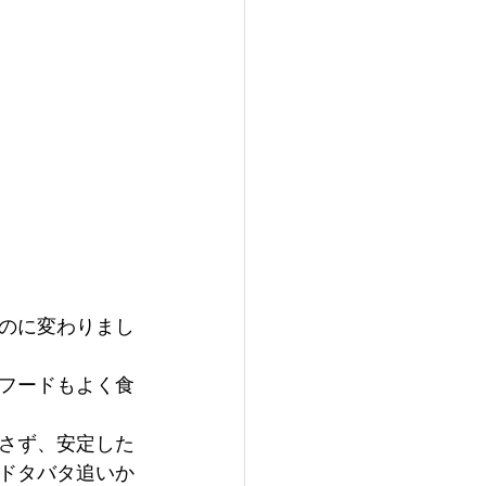
のに変わりまし
フードもよく食
さず、安定した
がドタバタ追いか