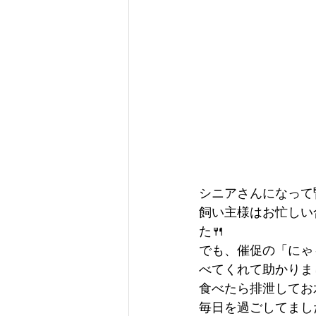
シニアさんになって
飼い主様はお忙しい
た🍴
でも、催促の「にゃ
べてくれて助かりま
食べたら排泄してお
毎日を過ごしてまし