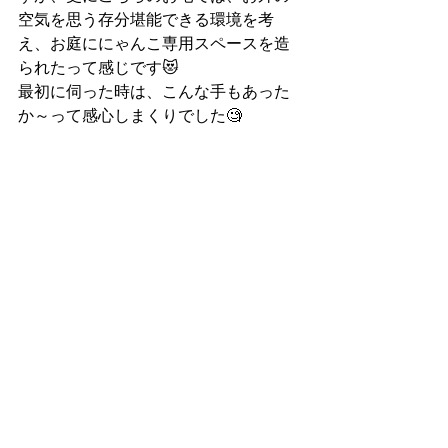
空気を思う存分堪能できる環境を考
え、お庭ににゃんこ専用スペースを造
られたって感じです😻
最初に伺った時は、こんな手もあった
か～って感心しまくりでした🧐