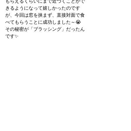
もらえるくらいにまで近づくことがで
きるようになって嬉しかったのです
が、今回は窓を挟まず、直接対面で食
べてもらうことに成功しました～😭　
その秘密が「ブラッシング」だったん
です✨