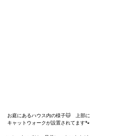
お庭にあるハウス内の様子🐱　上部に
キャットウォークが設置されてます🐾