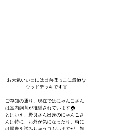
お天気いい日には日向ぼっこに最適な
ウッドデッキです🌞
ご存知の通り、現在ではにゃんこさん
は室内飼育が推奨されています🏠
とはいえ、野良さん出身のにゃんこさ
んは特に、お外が気になったり、時に
は脱走を試みちゃうコもいますが、飼