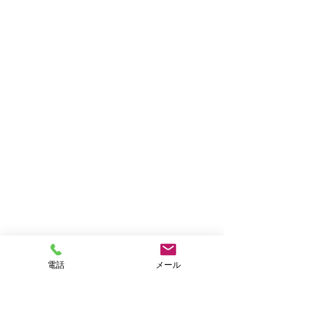
電話
メール