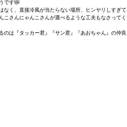
うです😿
はなく、直接冷風が当たらない場所、ヒンヤリしすぎて
んこさんにゃんこさんが選べるような工夫もなさってく
るのは『タッカー君』『サン君』『あおちゃん』の仲良しト