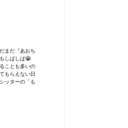
だまだ『あおち
もしばしば😭
ることも多いの
てもらえない日
なシッターの「も