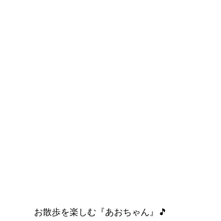
お散歩を楽しむ『あおちゃん』🎵