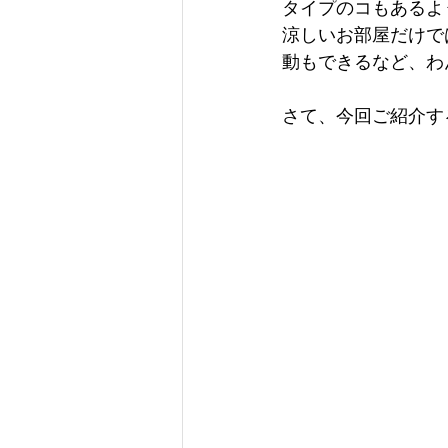
タイプのコもあるよ
涼しいお部屋だけで
動もできるなど、わ
さて、今回ご紹介す