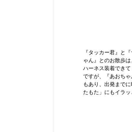
『タッカー君』と『
ゃん』とのお散歩は
ハーネス装着できて
ですが、『あおちゃ
もあり、出発までに
たもた」にもイラッ