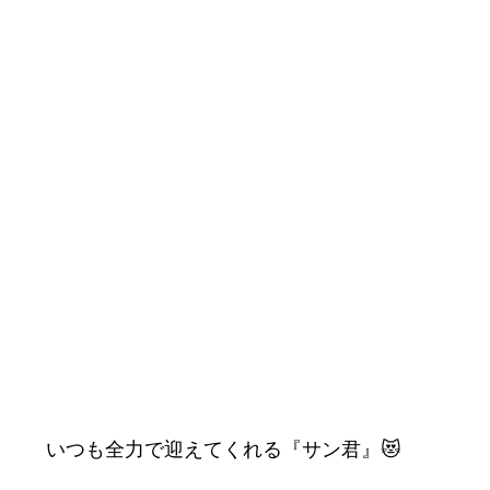
いつも全力で迎えてくれる『サン君』😻