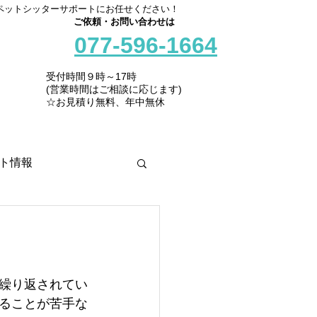
ペットシッターサポートにお任せください！
ご依頼・お問い合わせは
077-596-1664
受付時間９時～17時
(営業時間はご相談に応じます)
☆お見積り無料、年中無休
ト情報
繰り返されてい
ることが苦手な