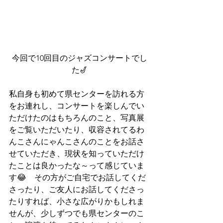
今回で10回目のジャズコンサートでし
た🎷
私自身も初めて県センターを訪れる方
をお連れし、コンサートを楽しんでい
ただけたのはもちろんのこと、写真展
をご覧いただいたり、収容されてるわ
んこさんにゃんこさんのことをお話さ
せていただき、現状を知っていただけ
たことは良かったな～って感じていま
す😂　その方がご自宅でお話してくだ
さったり、ご友人にお話してくださっ
たりすれば、小さな広がりかもしれま
せんが、少しずつでも県センターのこ