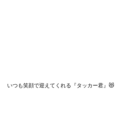
いつも笑顔で迎えてくれる『タッカー君』😻