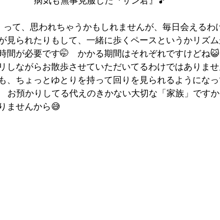
病気も無事克服した『サン君』🎵
」って、思われちゃうかもしれませんが、毎日会えるわ
が見られたりもして、一緒に歩くペースというかリズム
時間が必要です🤭　かかる期間はそれぞれですけどね😺
リしながらお散歩させていただいてるわけではありませ
も、ちょっとゆとりを持って回りを見られるようになっ
　お預かりしてる代えのきかない大切な「家族」です
りませんから😅