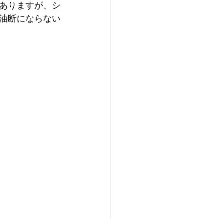
ありますが、シ
油断にならない