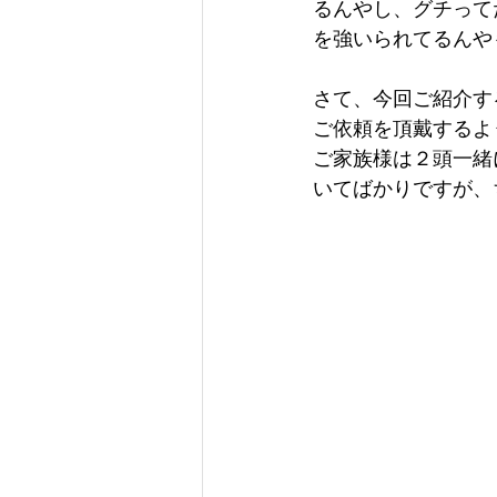
るんやし、グチって
を強いられてるんや
さて、今回ご紹介す
ご依頼を頂戴するよ
ご家族様は２頭一緒
いてばかりですが、