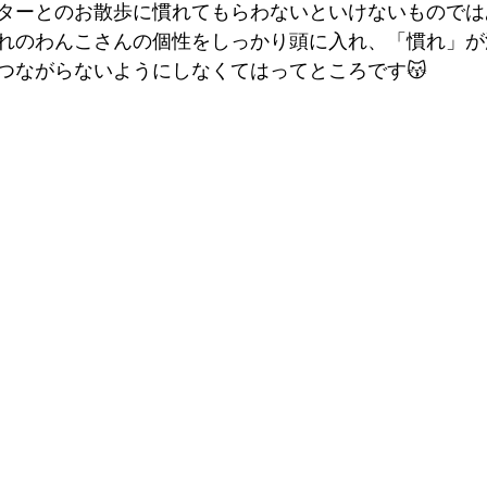
ターとのお散歩に慣れてもらわないといけないものでは
れのわんこさんの個性をしっかり頭に入れ、「慣れ」が
つながらないようにしなくてはってところです😽