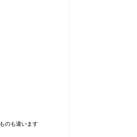
ものも違います