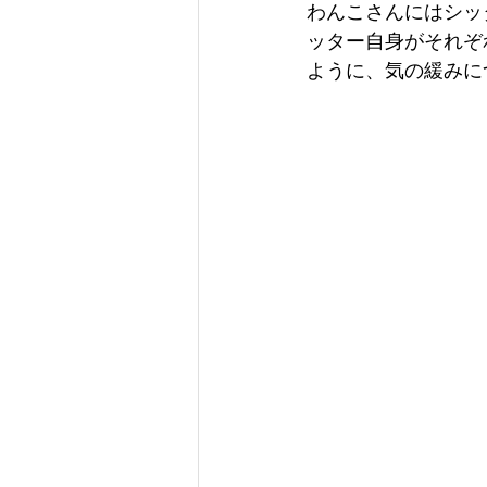
わんこさんにはシッ
ッター自身がそれぞ
ように、気の緩みに