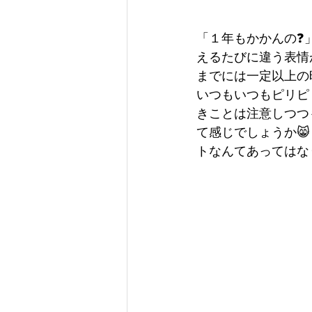
「１年もかかんの❓
えるたびに違う表情
までには一定以上の
いつもいつもピリピ
きことは注意しつつ
て感じでしょうか
トなんてあってはな