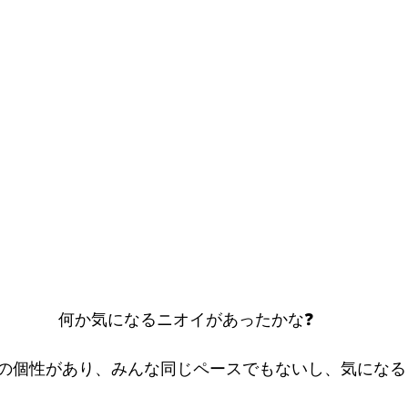
何か気になるニオイがあったかな❓
の個性があり、みんな同じペースでもないし、気になる