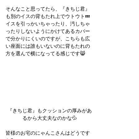
そんなこと思ってたら、『きちじ君』
も別のイスの背もたれ上でウトウト💤
イスを引っかいちゃったり、汚しちゃ
ったりしないようにかけてあるカバー
で分かりにくいのですが、こちらも広
い座面には誰もいないのに背もたれの
方を選んで横になってる感じです😸
『きちじ君』もクッションの厚みがあ
るから大丈夫なのかな💦
皆様のお宅のにゃんこさんはどうです