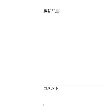
最新記事
コメント