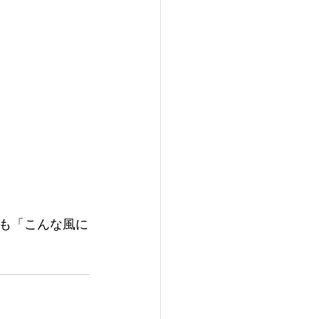
も「こんな風に