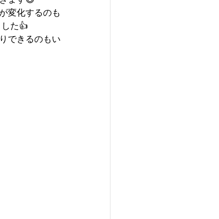
が変化するのも
した👍
たりできるのもい