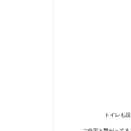
トイレも設
ご自宅と繋がってる