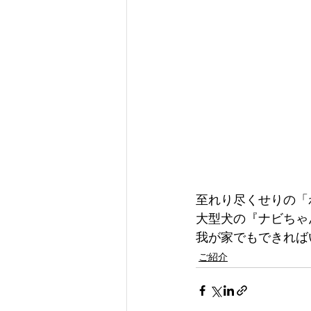
至れり尽くせりの「
大型犬の『ナビちゃ
我が家でもできれば
ご紹介