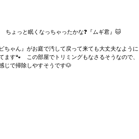
ちょっと眠くなっちゃったかな❓『ムギ君』🐱
ビちゃん』がお庭で汚して戻って来ても大丈夫なように
てます🐾　この部屋でトリミングもなさるそうなので
感じで掃除しやすそうです🐶