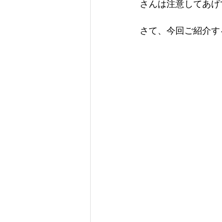
さんは注意してあげ
さて、今回ご紹介す