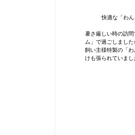
快適な「わん
暑さ厳しい時の訪問
ム」で過ごしました
飼い主様特製の「わ
けも張られていました