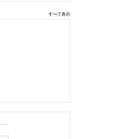
すべて表示