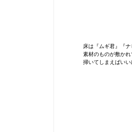
床は『ムギ君』『ナ
素材のものが敷かれ
掃いてしまえばいい