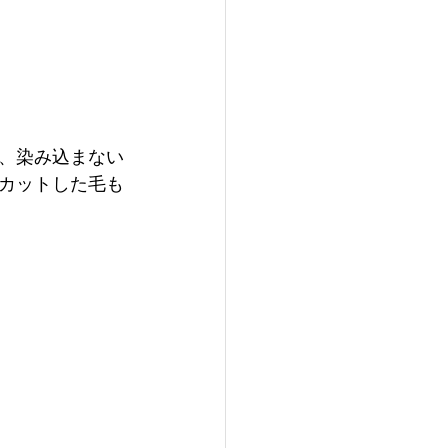
、染み込まない
、カットした毛も