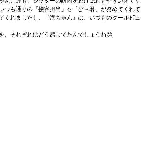
ゃんこ達も、シッターの訪問を逃げ隠れもせず迎えてく
いつも通りの「接客担当」を『ぴ～君』が務めてくれて
てくれましたし、『海ちゃん』は、いつものクールビュ
を、それぞれはどう感じてたんでしょうね🤔