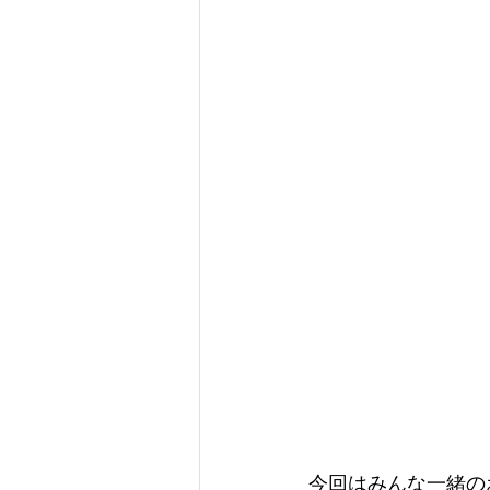
今回はみんな一緒の