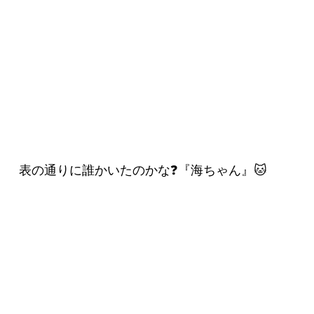
表の通りに誰かいたのかな❓『海ちゃん』🐱