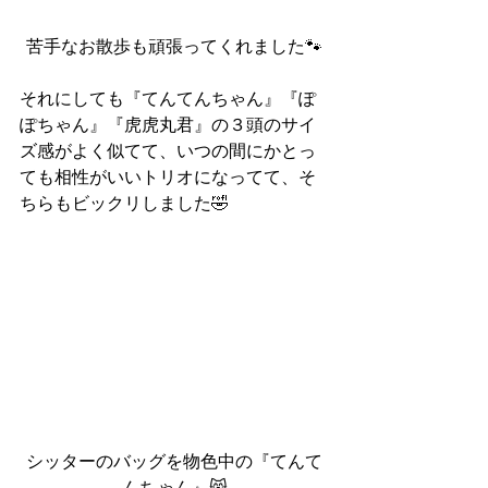
苦手なお散歩も頑張ってくれました🐾
それにしても『てんてんちゃん』『ぽ
ぽちゃん』『虎虎丸君』の３頭のサイ
ズ感がよく似てて、いつの間にかとっ
ても相性がいいトリオになってて、そ
ちらもビックリしました🤣
シッターのバッグを物色中の『てんて
んちゃん』😸