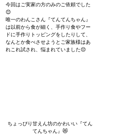
今回はご実家の方のみのご依頼でした
😊
唯一のわんこさん『てんてんちゃん』
は以前から食が細く、手作り食やフー
ドに手作りトッピングをしたりして、
なんとか食べさせようとご家族様はあ
れこれ試され、悩まれていました😔
ちょっぴり甘えん坊のかわいい『てん
てんちゃん』😻