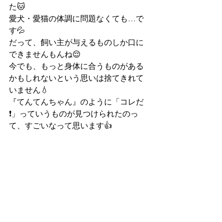
た🐱
愛犬・愛猫の体調に問題なくても…で
す💦
だって、飼い主が与えるものしか口に
できませんもんね😌
今でも、もっと身体に合うものがある
かもしれないという思いは捨てきれて
いません💧
『てんてんちゃん』のように「コレだ
❗」っていうものが見つけられたのっ
て、すごいなって思います👍