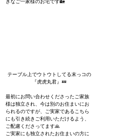
きなご一家様のお宅です🏡
テーブル上でウトウトしてる末っコの
『虎虎丸君』💤
最初にお問い合わせくださったご家族
様は独立され、今は別のお住まいにお
られるのですが、ご実家であるこちら
にも引き続きご利用いただけるよう、
ご配慮くださってます🙏
ご実家にも独立されたお住まいの方に