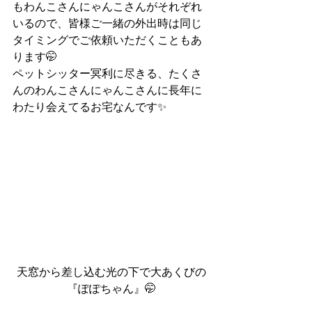
もわんこさんにゃんこさんがそれぞれ
いるので、皆様ご一緒の外出時は同じ
タイミングでご依頼いただくこともあ
ります🤭
ペットシッター冥利に尽きる、たくさ
んのわんこさんにゃんこさんに長年に
わたり会えてるお宅なんです✨
天窓から差し込む光の下で大あくびの
『ぽぽちゃん』🤭