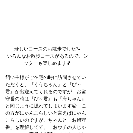
珍しいコースのお散歩でした🐾
いろんなお散歩コースがあるので、シ
ッターも楽しめます🎵
飼い主様がご在宅の時に訪問させてい
ただくと、『くうちゃん』と『ぴ～
君』が出迎えてくれるのですが、お留
守番の時は『ぴ～君』も『海ちゃん』
と同じように隠れてしまいます😔　こ
の方がにゃんこらしいと言えばにゃん
こらしいのですが、ちゃんと「お留守
番」を理解してて、「おウチの人じゃ