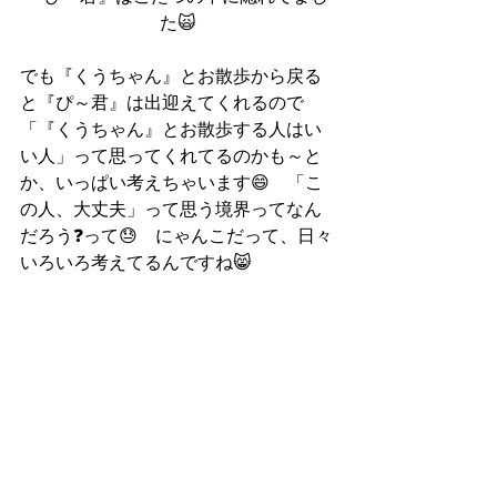
た🙀
でも『くうちゃん』とお散歩から戻る
と『ぴ～君』は出迎えてくれるので
「『くうちゃん』とお散歩する人はい
い人」って思ってくれてるのかも～と
か、いっぱい考えちゃいます😄　「こ
の人、大丈夫」って思う境界ってなん
だろう❓って😓　にゃんこだって、日々
いろいろ考えてるんですね😸