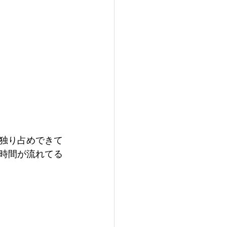
独り占めできて
時間が流れてる