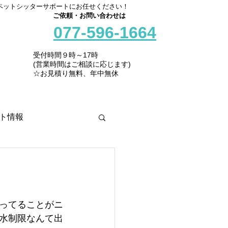
ペットシッターサポートにお任せください！
ご依頼・お問い合わせは
077-596-1664
受付時間９時～17時
(営業時間はご相談に応じます)
☆お見積り無料、年中無休
ト情報
ってることがニ
取水制限なんて出