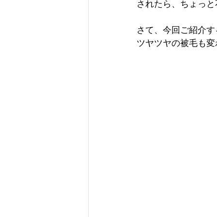
されたら、ちょっと
さて、今回ご紹介す
ツヤツヤの被毛も変