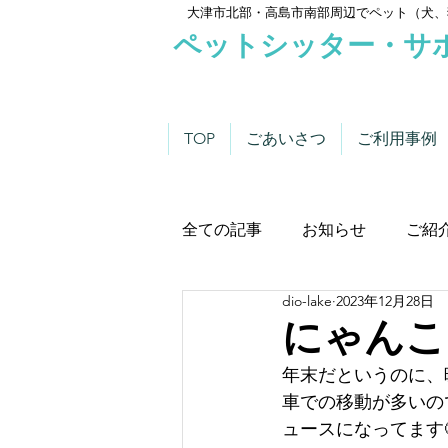
大津市北部・高島市南部周辺でペット（犬、
ペットシッター・サ
TOP
ごあいさつ
ご利用事例
全ての記事
お知らせ
ご紹
dio-lake
2023年12月28日
わんこにゃんこニュース
にゃんこ
年末だというのに、
車での移動が多いの
ュースになってます