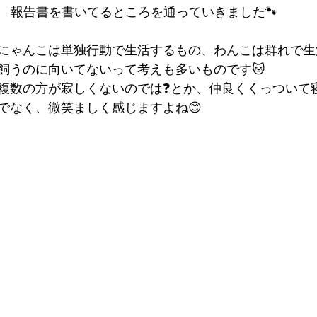
報告書を書いてるところを通っていきました🐾
にゃんこは単独行動で生活するもの、わんこは群れで生
飼うのに向いてないって考えも多いものです🐱
複数の方が寂しくないのでは❓とか、仲良くくっついて
でなく、微笑ましく感じますよね😊