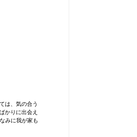
ては、気の合う
ばかりに出会え
ちなみに我が家も