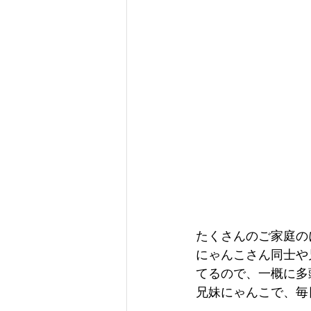
たくさんのご家庭の
にゃんこさん同士や
てるので、一概に多
兄妹にゃんこで、毎日