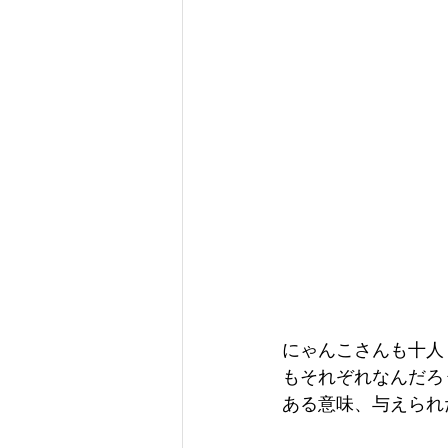
にゃんこさんも十人
もそれぞれなんだろ
ある意味、与えられ