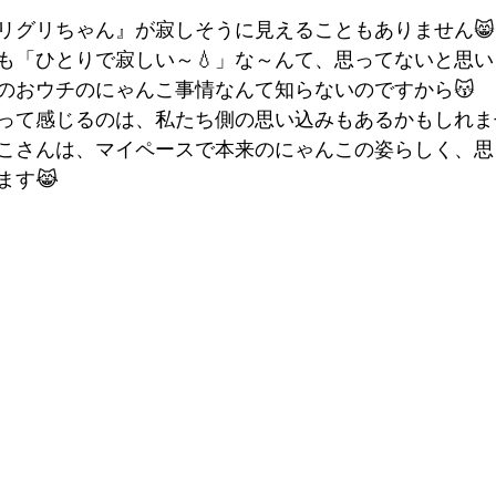
リグリちゃん』が寂しそうに見えることもありません😸
も「ひとりで寂しい～💧」な～んて、思ってないと思い
のおウチのにゃんこ事情なんて知らないのですから😽
って感じるのは、私たち側の思い込みもあるかもしれま
こさんは、マイペースで本来のにゃんこの姿らしく、思
ます😹