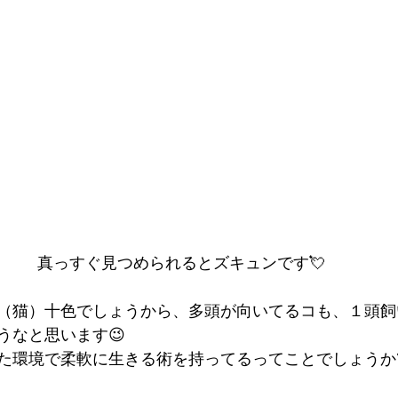
真っすぐ見つめられるとズキュンです💘
（猫）十色でしょうから、多頭が向いてるコも、１頭飼
うなと思います😉
た環境で柔軟に生きる術を持ってるってことでしょうか