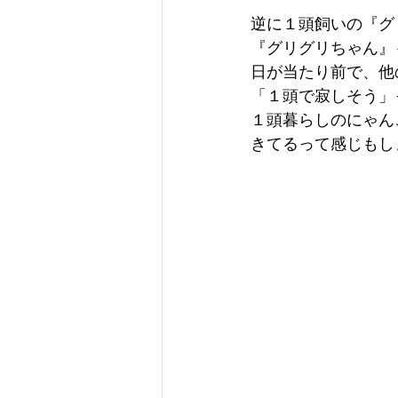
逆に１頭飼いの『グ
『グリグリちゃん』
日が当たり前で、他
「１頭で寂しそう」
１頭暮らしのにゃん
きてるって感じもし