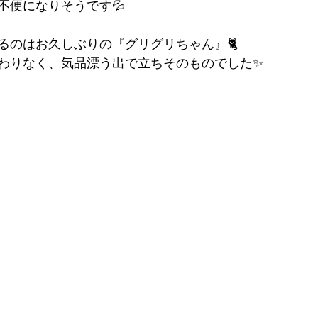
不便になりそうです💦
るのはお久しぶりの『グリグリちゃん』🐈
わりなく、気品漂う出で立ちそのものでした✨