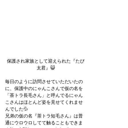
保護され家族として迎えられた『たび
太君』😺
毎日のように訪問させていただいたの
に、保護中のにゃんこさんで仮の名を
「茶トラ長毛さん」と呼んでるにゃん
こさんはほとんど姿を見せてくれませ
んでした💦
兄弟の仮の名『茶トラ短毛さん』は普
通にウロウロしてて触ることもできま