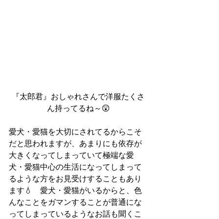
『太郎君』おしゃれさんで洋服たくさ
ん持ってるね～😲
愛犬・愛猫を大切にされてるからこそ
だと思われますが、あまりにも依存が
大きくなってしまっていて極端な愛
犬・愛猫中心の生活になってしまって
るような方をお見受けすることもあり
ます💧　愛犬・愛猫がいるからと、色
んなことをガマンすることが普通にな
ってしまっているようなお話も聞くこ