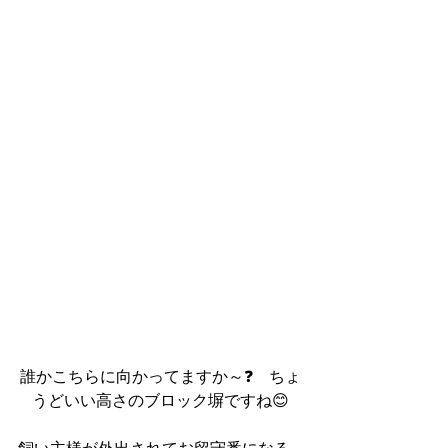
誰かこちらに向かってますか～❓　ちょ
うどいい高さのブロック塀ですね😊