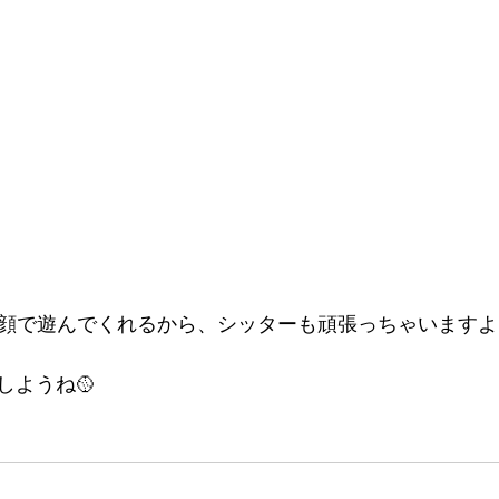
顔で遊んでくれるから、シッターも頑張っちゃいますよ
しようね🥎