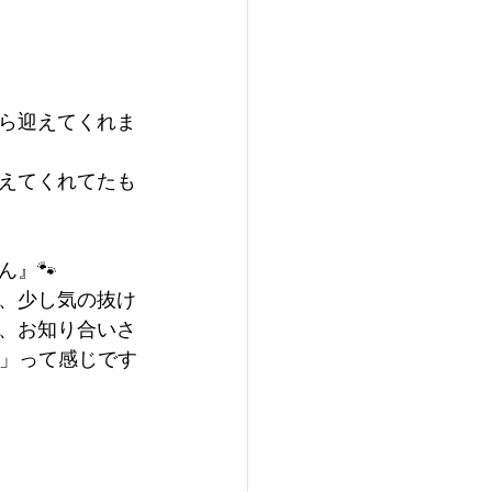
ら迎えてくれま
えてくれてたも
』🐾
、少し気の抜け
し、お知り合いさ
…」って感じです