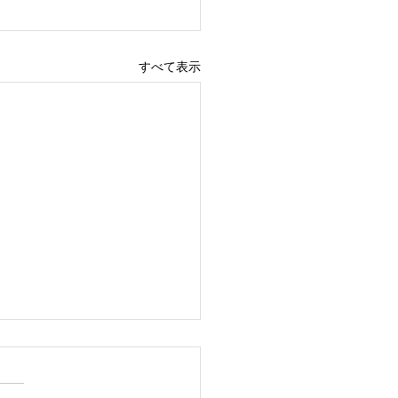
すべて表示