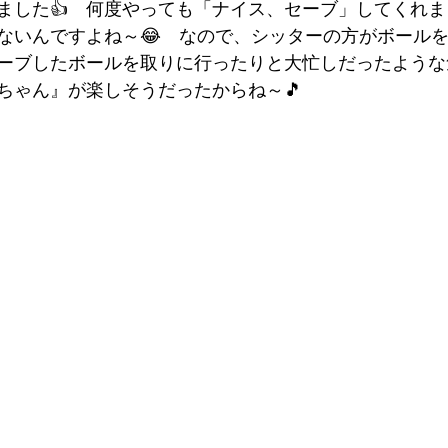
ました👍　何度やっても「ナイス、セーブ」してくれま
ないんですよね～😂　なので、シッターの方がボール
ーブしたボールを取りに行ったりと大忙しだったような
ちゃん』が楽しそうだったからね～🎵