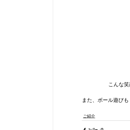
こんな笑
また、ボール遊びも
ご紹介