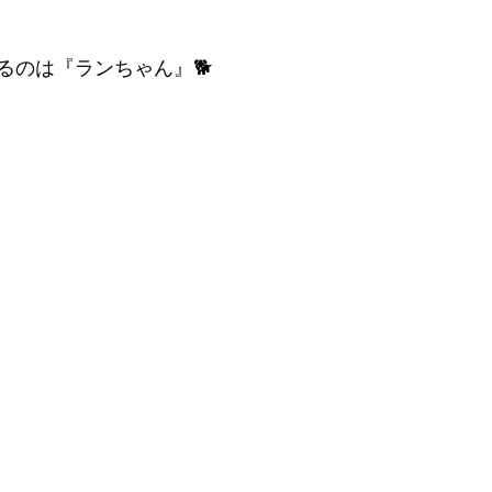
るのは『ランちゃん』🐕