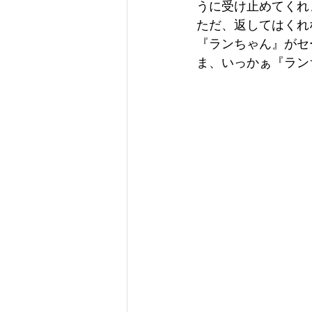
うに受け止めてくれ
ただ、返してはくれ
『ランちゃん』がセ
ま、いっかぁ『ラン