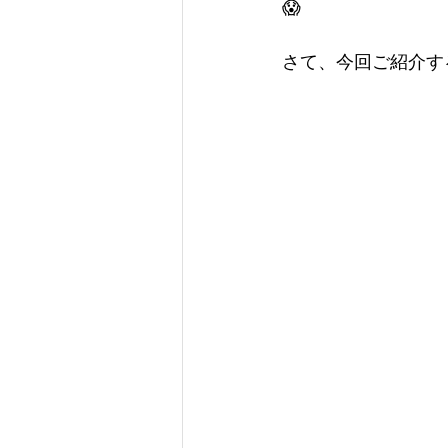
😱
さて、今回ご紹介す