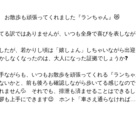
お散歩も頑張ってくれました『ランちゃん』😻
てる訳ではありませんが、いつも全身で喜びを表しなが
したが、若かりし頃は「嬉しょん」しちゃいながら出迎
しかしなくなったのは、大人になった証拠でしょうか❓
手ながらも、いつもお散歩を頑張ってくれる『ランちゃん
ないかと、前も後ろも確認しながら歩いてる感じなので
れません💦　それでも、排泄も済ませることはできる
拶も上手にできます😉　ホント「車さえ通らなければ