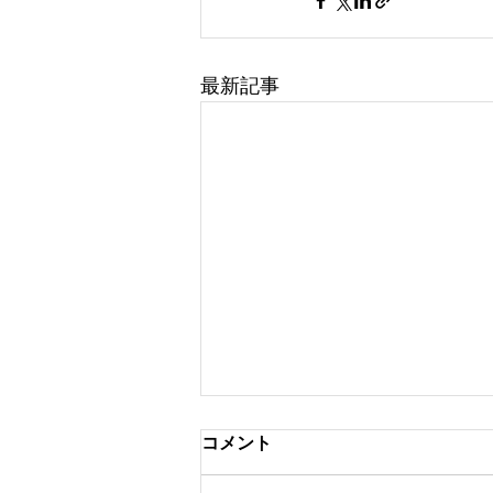
最新記事
コメント