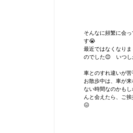
そんなに頻繁に会っ
す😭
最近ではなくなりま
のでした😊　いつ
車とのすれ違いが苦
お散歩中は、車が来
ない時間なのかもし
んと会えたら、ご挨
😖