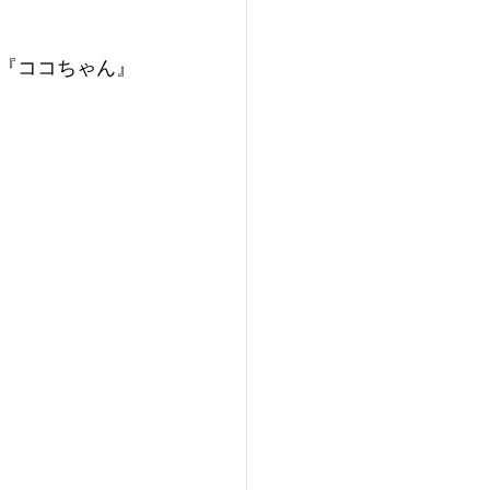
『ココちゃん』