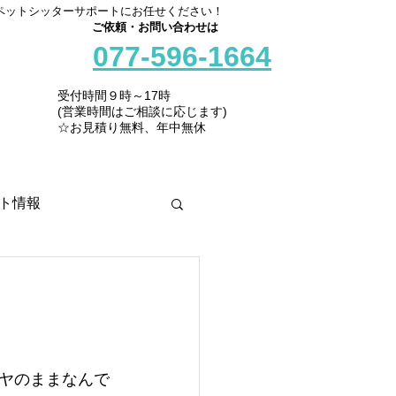
ペットシッターサポートにお任せください！
ご依頼・お問い合わせは
077-596-1664
受付時間９時～17時
(営業時間はご相談に応じます)
☆お見積り無料、年中無休
ト情報
ヤのままなんで