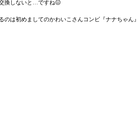
交換しないと…ですね😖
るのは初めましてのかわいこさんコンビ『ナナちゃん』