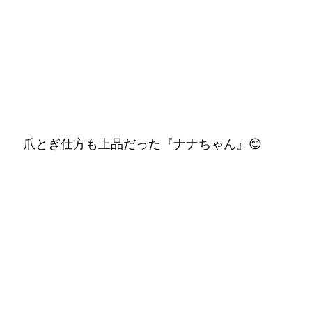
爪とぎ仕方も上品だった『ナナちゃん』😊