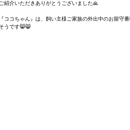
ご紹介いただきありがとうございました🙏
『ココちゃん』は、飼い主様ご家族の外出中のお留守番
うです😸😸