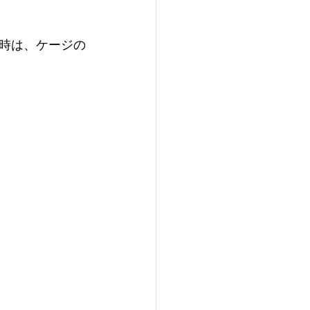
時は、ケージの