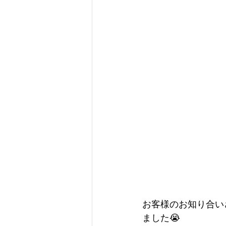
お客様のお知り合い
ました😭