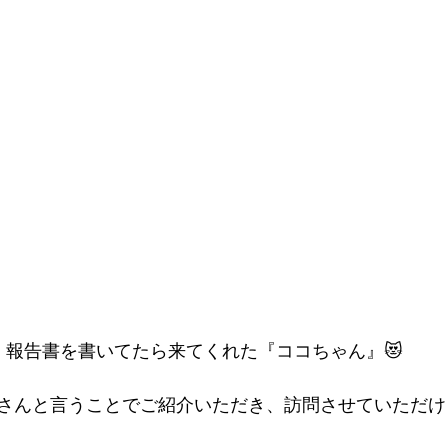
報告書を書いてたら来てくれた『ココちゃん』😻
さんと言うことでご紹介いただき、訪問させていただけ