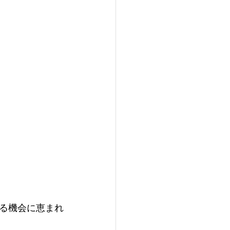
る機会に恵まれ