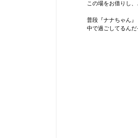
この場をお借りし、
普段『ナナちゃん』
中で過ごしてるんだそ