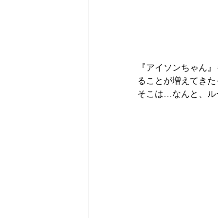
『アイソンちゃん』
ることが増えてきた
そこは…なんと、ル