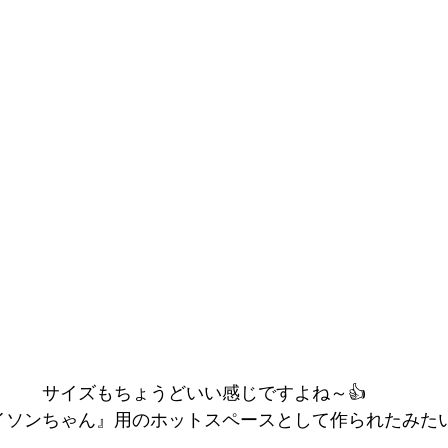
サイズもちょうどいい感じですよね～👍
イソンちゃん』用のホットスペースとして作られたみたい