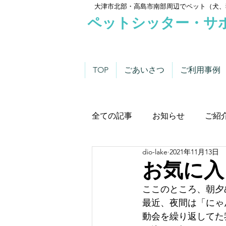
大津市北部・高島市南部周辺でペット（犬、
ペットシッター・サ
TOP
ごあいさつ
ご利用事例
全ての記事
お知らせ
ご紹
dio-lake
2021年11月13日
わんこにゃんこニュース
お気に入
ここのところ、朝夕
最近、夜間は「にゃ
動会を繰り返してた