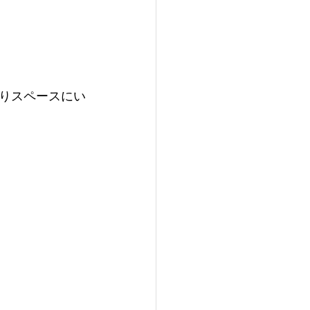
りスペースにい