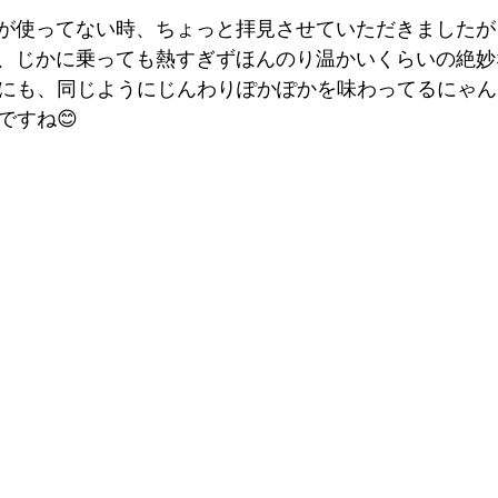
が使ってない時、ちょっと拝見させていただきましたが
、じかに乗っても熱すぎずほんのり温かいくらいの絶妙
他にも、同じようにじんわりぽかぽかを味わってるにゃ
ですね😊