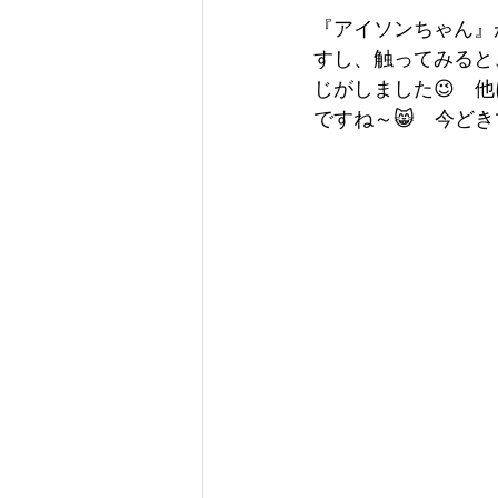
『アイソンちゃん』
すし、触ってみると
じがしました😉　
ですね～😸　今どき