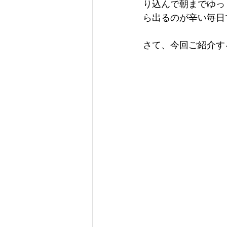
り込んで朝までゆっ
ら出るのが辛い毎日
さて、今回ご紹介す