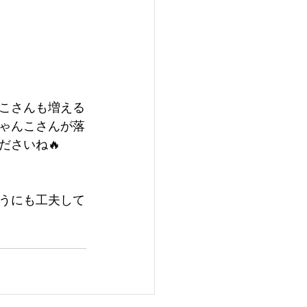
こさんも増える
ゃんこさんが落
ださいね🔥
うにも工夫して