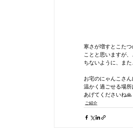
寒さが増すとこたつ
ことと思いますが、
ちないように、また
お宅のにゃんこさん
温かく過ごせる場所
あげてくださいね🙏
ご紹介