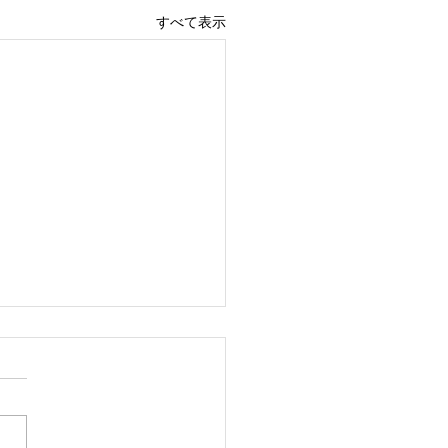
すべて表示