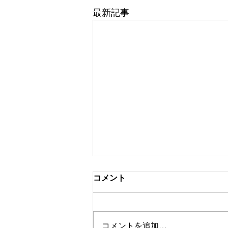
最新記事
コメント
コメントを追加…