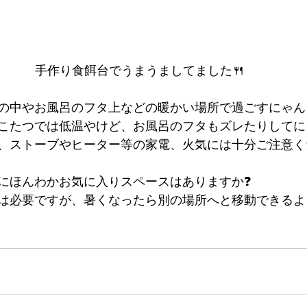
手作り食餌台でうまうましてました🍴
の中やお風呂のフタ上などの暖かい場所で過ごすにゃん
こたつでは低温やけど、お風呂のフタもズレたりしてに
、ストーブやヒーター等の家電、火気には十分ご注意く
にほんわかお気に入りスペースはありますか❓
は必要ですが、暑くなったら別の場所へと移動できるよ