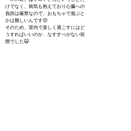
けでなく、病気も抱えており心臓への
負担は厳禁なので、おもちゃで遊ぶと
かは難しいんです😣
そのため、室内で楽しく過ごすにはど
うすればいいのか…なすすべがない状
態でした🙀