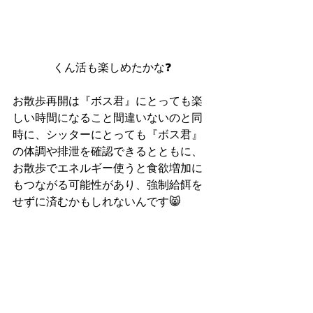
くん活も楽しめたかな❓
お散歩再開は『ボス君』にとっても楽
しい時間になること間違いないのと同
時に、シッターにとっても『ボス君』
の体調や排泄を確認できるとともに、
お散歩でエネルギー使うと食欲増加に
もつながる可能性があり、強制給餌を
せずに済むかもしれないんです😸