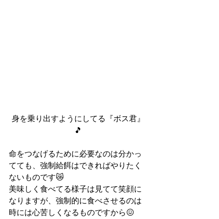
身を乗り出すようにしてる『ボス君』
🎵
命をつなげるために必要なのは分かっ
てても、強制給餌はできればやりたく
ないものです😿
美味しく食べてる様子は見てて笑顔に
なりますが、強制的に食べさせるのは
時には心苦しくなるものですから😖