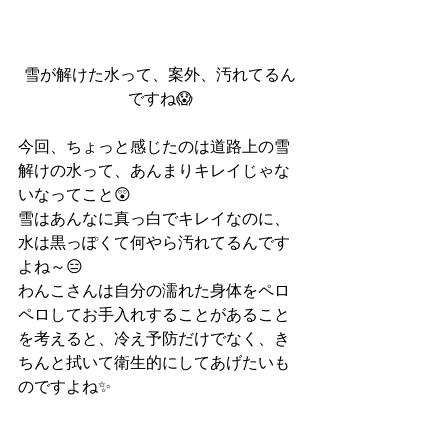
雪が解けた水って、案外、汚れてるん
ですね😱
今回、ちょっと感じたのは道路上の雪
解けの水って、あんまりキレイじゃな
いなってこと😲
雪はあんなに真っ白でキレイなのに、
水は黒っぽくて何やら汚れてるんです
よね～😑
わんこさんは自分の濡れた身体をペロ
ペロしてお手入れすることがあること
を考えると、冷え予防だけでなく、き
ちんと拭いて衛生的にしてあげたいも
のですよね✨