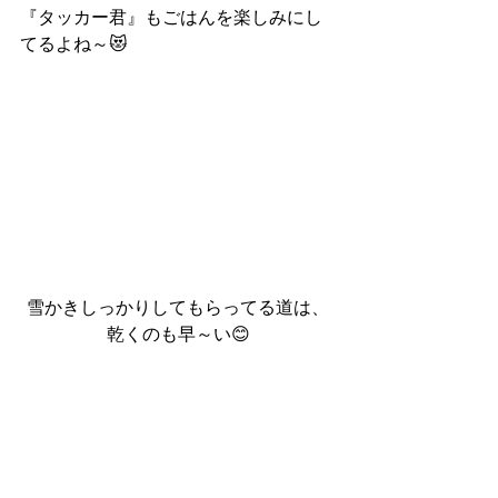
『タッカー君』もごはんを楽しみにし
てるよね～😻
雪かきしっかりしてもらってる道は、
乾くのも早～い😊