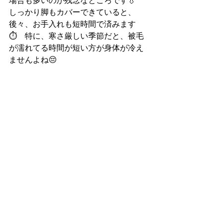
場合も多いのが残念なところです💧
しっかり脚もカバーできていると、
後々、お手入れも短時間で済みます
⏱　特に、寒さ厳しい季節だと、被毛
が濡れてる時間が短い方が身体が冷え
ませんよね😔