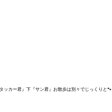
タッカー君』下『サン君』お散歩は別々でじっくりと🐾