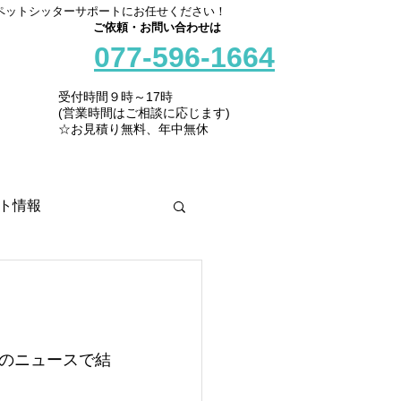
ペットシッターサポートにお任せください！
ご依頼・お問い合わせは
077-596-1664
受付時間９時～17時
(営業時間はご相談に応じます)
☆お見積り無料、年中無休
ト情報
のニュースで結