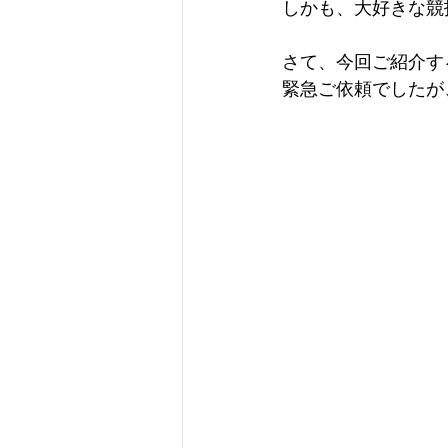
しかも、大好きな競技
さて、今回ご紹介す
緊急ご依頼でしたが