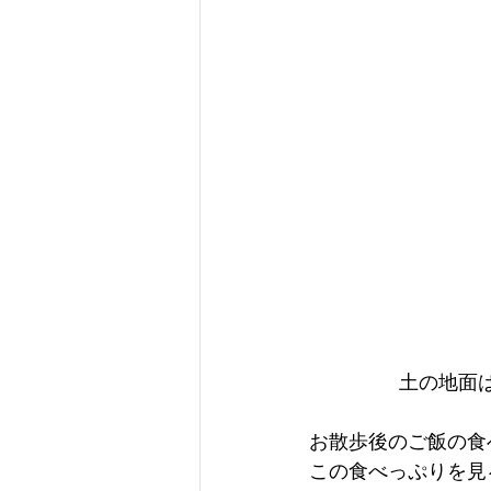
土の地面
お散歩後のご飯の食
この食べっぷりを見