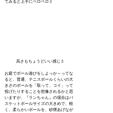
てみると上手にペロペロ💧
高さもちょうどいい感じ💧
お庭でボール遊びをしよっか～ってな
ると、普通、テニスボールくらいの大
きさのボールを「取って、コイ」って
投げたりすることを想像されるかと思
いますが、『ランちゃん』の場合はバ
スケットボールサイズの大きめで、軽
く、柔らかいボールを、砂煙あげなが