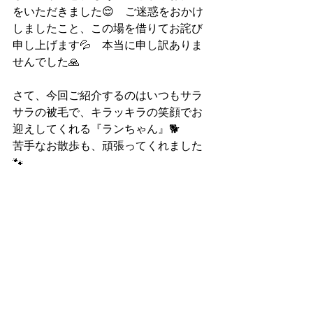
をいただきました😌　ご迷惑をおかけ
しましたこと、この場を借りてお詫び
申し上げます💦　本当に申し訳ありま
せんでした🙏
さて、今回ご紹介するのはいつもサラ
サラの被毛で、キラッキラの笑顔でお
迎えしてくれる『ランちゃん』🐕
苦手なお散歩も、頑張ってくれました
🐾