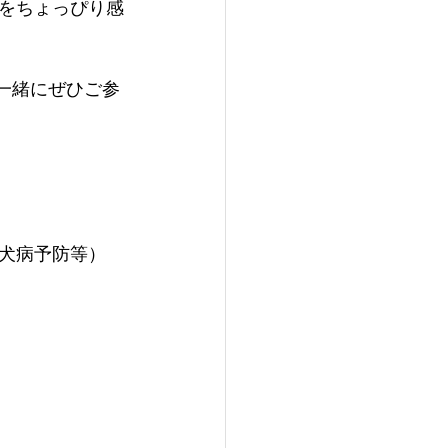
をちょっぴり感
と一緒にぜひご参
犬病予防等）