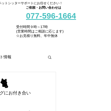
ペットシッターサポートにお任せください！
ご依頼・お問い合わせは
077-596-1664
受付時間９時～17時
(営業時間はご相談に応じます)
☆お見積り無料、年中無休
ト情報
🐈
グにお付き合い