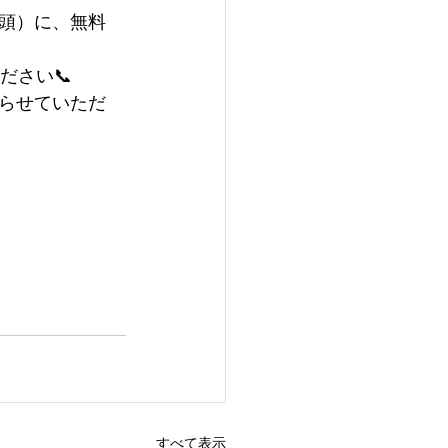
頭）に、無料
ださい📞
らせていただ
すべて表示