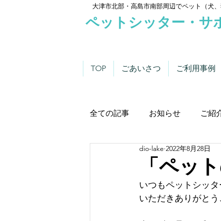
大津市北部・高島市南部周辺でペット（犬、
ペットシッター・サ
TOP
ごあいさつ
ご利用事例
全ての記事
お知らせ
ご紹
dio-lake
2022年8月28日
わんこにゃんこニュース
「ペットの
いつもペットシッタ
いただきありがとう