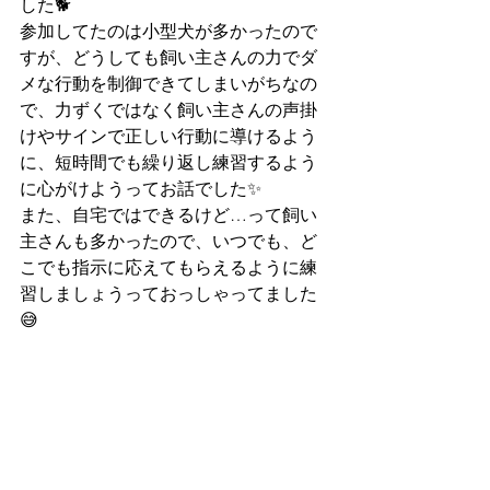
した🐕
参加してたのは小型犬が多かったので
すが、どうしても飼い主さんの力でダ
メな行動を制御できてしまいがちなの
で、力ずくではなく飼い主さんの声掛
けやサインで正しい行動に導けるよう
に、短時間でも繰り返し練習するよう
に心がけようってお話でした✨
また、自宅ではできるけど…って飼い
主さんも多かったので、いつでも、ど
こでも指示に応えてもらえるように練
習しましょうっておっしゃってました
😅